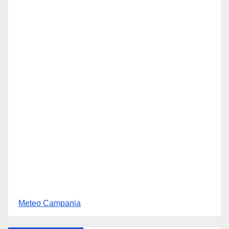
Meteo Campania