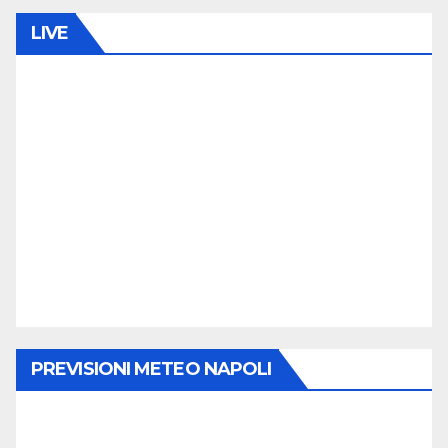
LIVE
PREVISIONI METEO NAPOLI