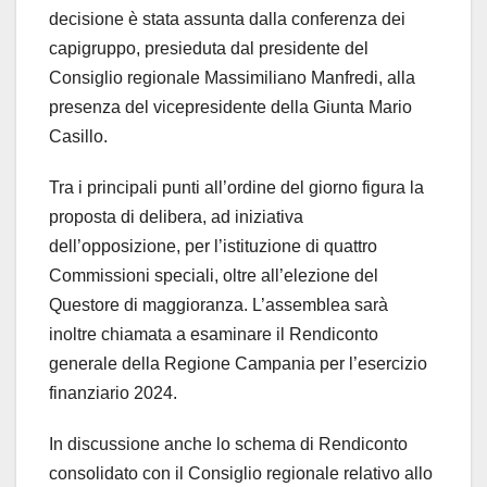
decisione è stata assunta dalla conferenza dei
capigruppo, presieduta dal presidente del
Consiglio regionale Massimiliano Manfredi, alla
presenza del vicepresidente della Giunta Mario
Casillo.
Tra i principali punti all’ordine del giorno figura la
proposta di delibera, ad iniziativa
dell’opposizione, per l’istituzione di quattro
Commissioni speciali, oltre all’elezione del
Questore di maggioranza. L’assemblea sarà
inoltre chiamata a esaminare il Rendiconto
generale della Regione Campania per l’esercizio
finanziario 2024.
In discussione anche lo schema di Rendiconto
consolidato con il Consiglio regionale relativo allo