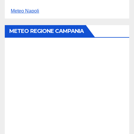
Meteo Napoli
METEO REGIONE CAMPANIA