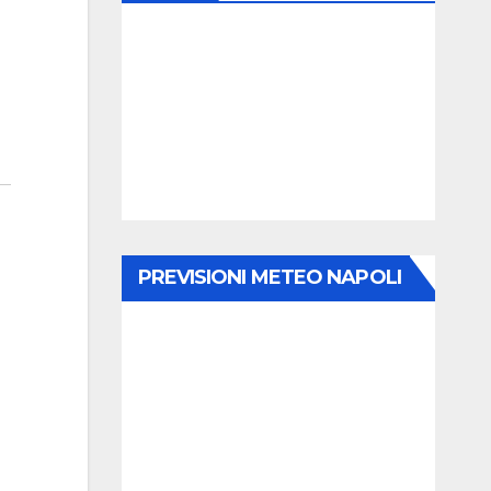
PREVISIONI METEO NAPOLI