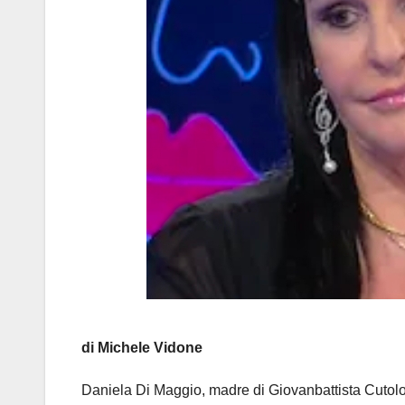
di Michele Vidone
Daniela Di Maggio, madre di Giovanbattista Cutolo,