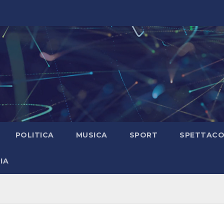
POLITICA
MUSICA
SPORT
SPETTAC
IA