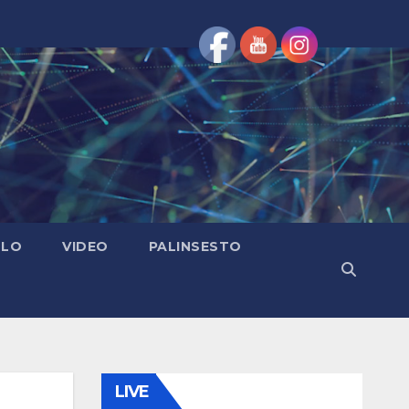
OLO
VIDEO
PALINSESTO
LIVE