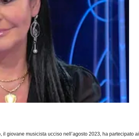
 il giovane musicista ucciso nell’agosto 2023, ha partecipato ai