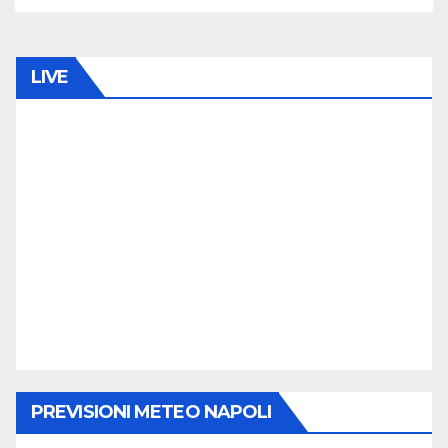
LIVE
PREVISIONI METEO NAPOLI