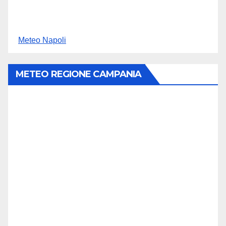
Meteo Napoli
METEO REGIONE CAMPANIA