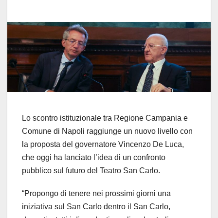
Lo scontro istituzionale tra Regione Campania e
Comune di Napoli raggiunge un nuovo livello con
la proposta del governatore Vincenzo De Luca,
che oggi ha lanciato l’idea di un confronto
pubblico sul futuro del Teatro San Carlo.
“Propongo di tenere nei prossimi giorni una
iniziativa sul San Carlo dentro il San Carlo,