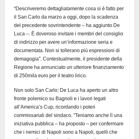
“Descriveremo dettagliatamente cosa si è fatto per
il San Carlo da marzo a oggi, dopo la scadenza
del precedente sovrintendente – ha aggiunto De
Luca –. È doveroso invitare i membri del consiglio
di indirizzo per avere un’informazione seria e
documentata. Non si tollerano più espressioni di
demagogia”. Contestualmente, il presidente della
Regione ha annunciato un ulteriore finanziamento
di 250mila euro per il teatro lirico.
Non solo San Carlo: De Luca ha aperto un altro
fronte polemico su Bagnoli e i lavori legati
all’America’s Cup, ricordando i poteri
commissariali del sindaco. “Teniamo anche lì una
iniziativa pubblica – ha proposto – per confermare
che i nemici di Napoli sono a Napoli, quelli che