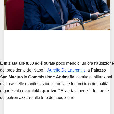
É iniziata alle 8.30
ed è durata poco meno di un’ora l’audizione
del presidente del Napoli,
Aurelio De Laurentiis
, a
Palazzo
San Macuto
in
Commissione
Antimafia
, comitato Infiltrazioni
mafiose nelle manifestazioni sportive e legami tra criminalità
organizzata e
società sportive
. ” E’ andata bene ” le parole
del patron azzurro alla fine dell’audizione