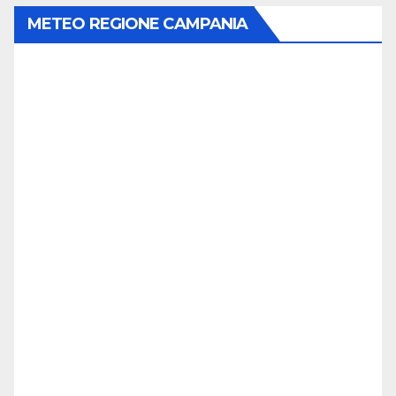
METEO REGIONE CAMPANIA