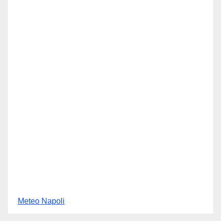
Meteo Napoli