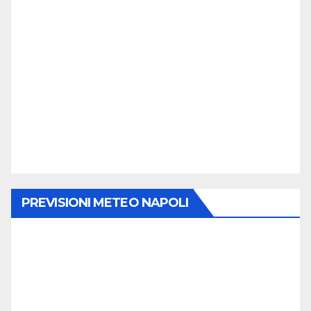
PREVISIONI METEO NAPOLI