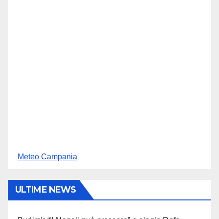
Meteo Campania
ULTIME NEWS