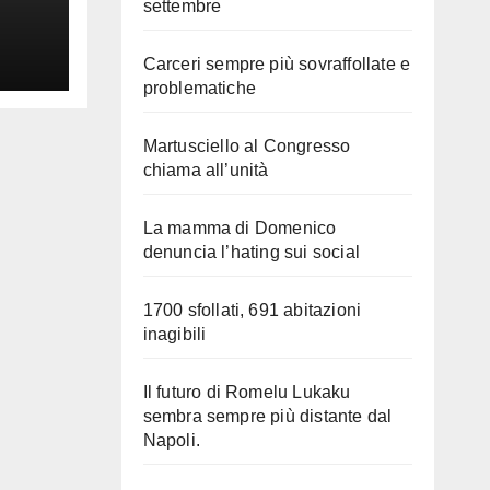
settembre
Carceri sempre più sovraffollate e
problematiche
Martusciello al Congresso
chiama all’unità
La mamma di Domenico
denuncia l’hating sui social
1700 sfollati, 691 abitazioni
inagibili
Il futuro di Romelu Lukaku
sembra sempre più distante dal
Napoli.