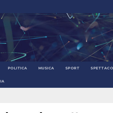
POLITICA
MUSICA
SPORT
SPETTAC
IA