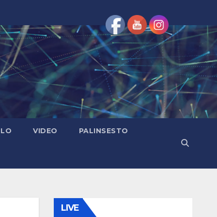
OLO
VIDEO
PALINSESTO
LIVE