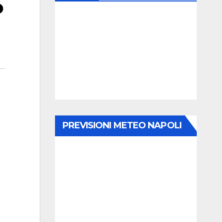
o
PREVISIONI METEO NAPOLI