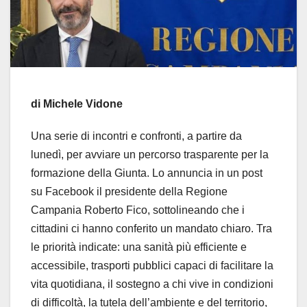
di Michele Vidone
Una serie di incontri e confronti, a partire da
lunedì, per avviare un percorso trasparente per la
formazione della Giunta. Lo annuncia in un post
su Facebook il presidente della Regione
Campania Roberto Fico, sottolineando che i
cittadini ci hanno conferito un mandato chiaro. Tra
le priorità indicate: una sanità più efficiente e
accessibile, trasporti pubblici capaci di facilitare la
vita quotidiana, il sostegno a chi vive in condizioni
di difficoltà, la tutela dell’ambiente e del territorio,