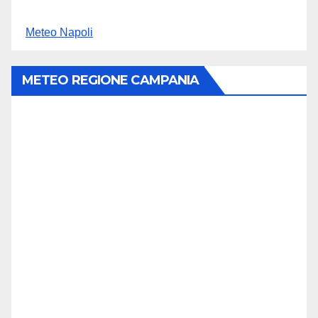
Meteo Napoli
METEO REGIONE CAMPANIA