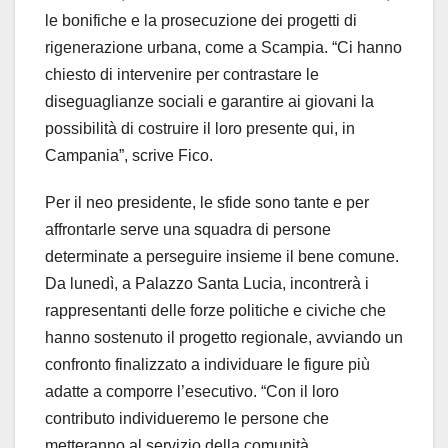
le bonifiche e la prosecuzione dei progetti di
rigenerazione urbana, come a Scampia. “Ci hanno
chiesto di intervenire per contrastare le
diseguaglianze sociali e garantire ai giovani la
possibilità di costruire il loro presente qui, in
Campania”, scrive Fico.
Per il neo presidente, le sfide sono tante e per
affrontarle serve una squadra di persone
determinate a perseguire insieme il bene comune.
Da lunedì, a Palazzo Santa Lucia, incontrerà i
rappresentanti delle forze politiche e civiche che
hanno sostenuto il progetto regionale, avviando un
confronto finalizzato a individuare le figure più
adatte a comporre l’esecutivo. “Con il loro
contributo individueremo le persone che
metteranno al servizio della comunità