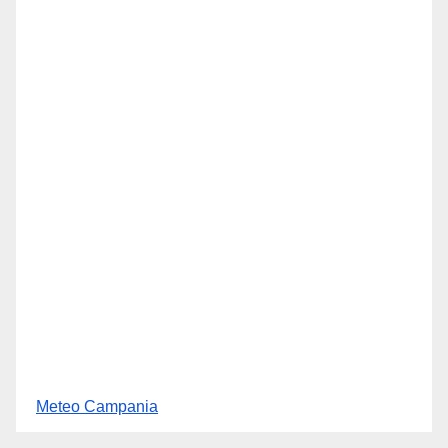
Meteo Campania