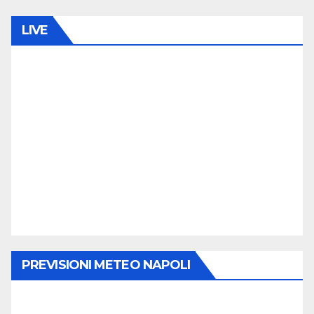
LIVE
PREVISIONI METEO NAPOLI