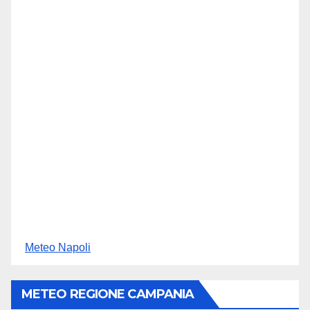
Meteo Napoli
METEO REGIONE CAMPANIA