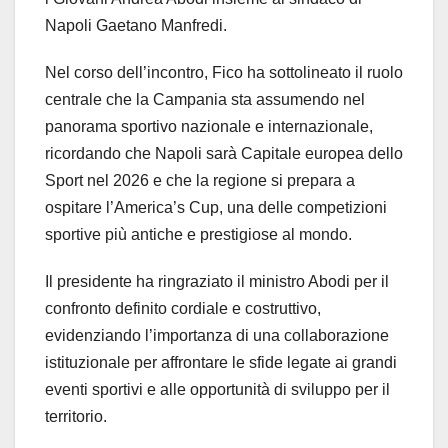
Napoli Gaetano Manfredi.
Nel corso dell’incontro, Fico ha sottolineato il ruolo
centrale che la Campania sta assumendo nel
panorama sportivo nazionale e internazionale,
ricordando che Napoli sarà Capitale europea dello
Sport nel 2026 e che la regione si prepara a
ospitare l’America’s Cup, una delle competizioni
sportive più antiche e prestigiose al mondo.
Il presidente ha ringraziato il ministro Abodi per il
confronto definito cordiale e costruttivo,
evidenziando l’importanza di una collaborazione
istituzionale per affrontare le sfide legate ai grandi
eventi sportivi e alle opportunità di sviluppo per il
territorio.