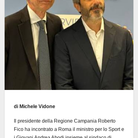
di Michele Vidone
Il presidente della Regione Campania Roberto
Fico ha incontrato a Roma il ministro per lo Sport e
i Giovani Andrea Abodi insieme al sindaco di