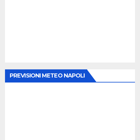
PREVISIONI METEO NAPOLI