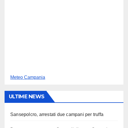
Meteo Campania
ULTIME NEWS
Sansepolcro, arrestati due campani per truffa