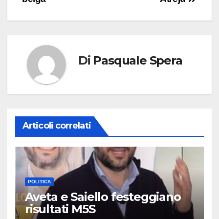
Di
Pasquale Spera
Articoli correlati
POLITICA
Aveta e Saiello festeggiano
risultati M5S