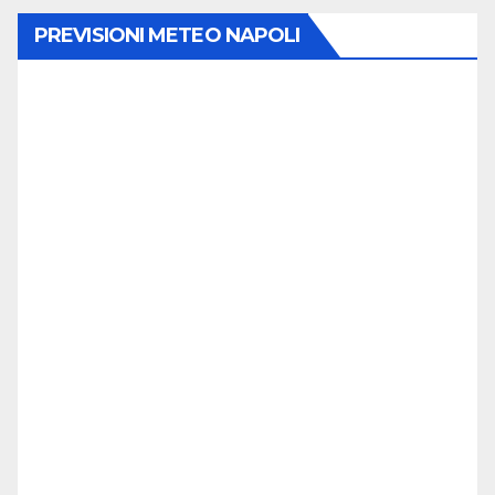
PREVISIONI METEO NAPOLI