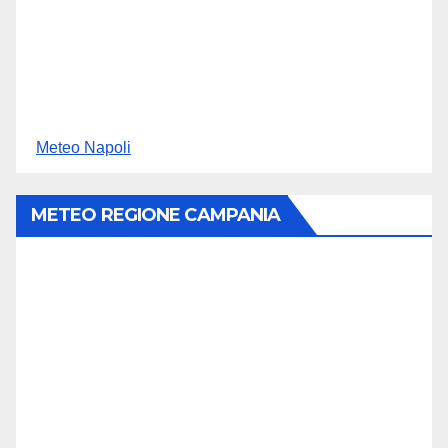
Meteo Napoli
METEO REGIONE CAMPANIA