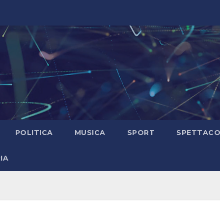
POLITICA
MUSICA
SPORT
SPETTAC
IA