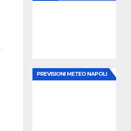
PREVISIONI METEO NAPOLI