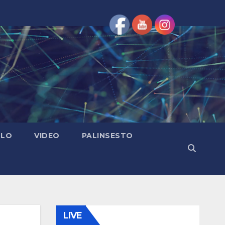
OLO
VIDEO
PALINSESTO
LIVE