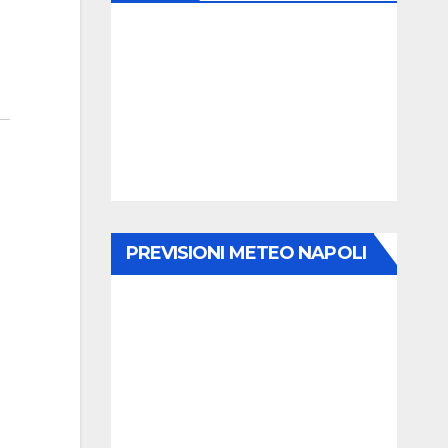
PREVISIONI METEO NAPOLI