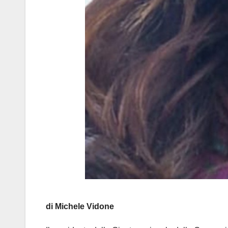
di Michele Vidone