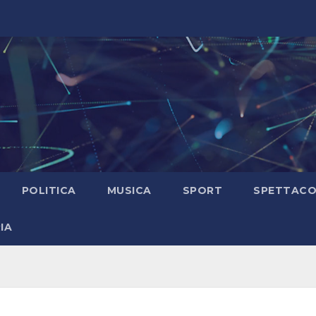
POLITICA
MUSICA
SPORT
SPETTAC
IA