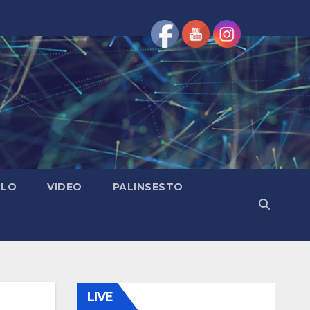
OLO
VIDEO
PALINSESTO
LIVE