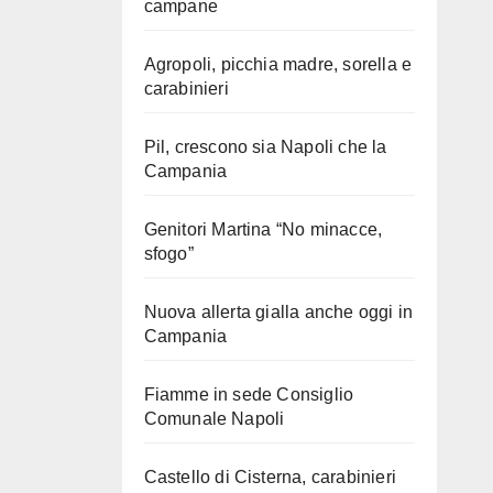
campane
Agropoli, picchia madre, sorella e
carabinieri
Pil, crescono sia Napoli che la
Campania
Genitori Martina “No minacce,
sfogo”
Nuova allerta gialla anche oggi in
Campania
Fiamme in sede Consiglio
Comunale Napoli
Castello di Cisterna, carabinieri