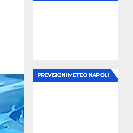
PREVISIONI METEO NAPOLI