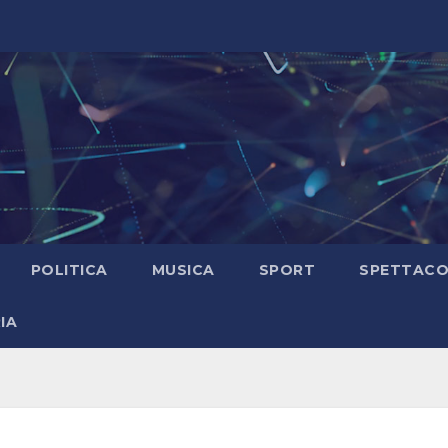
POLITICA
MUSICA
SPORT
SPETTAC
IA