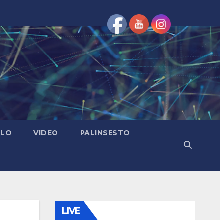
OLO
VIDEO
PALINSESTO
LIVE