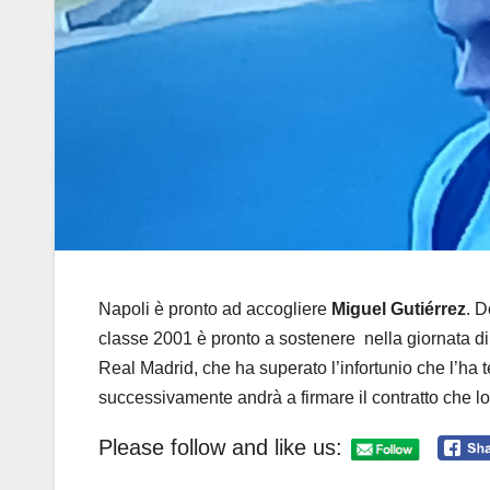
Napoli è pronto ad accogliere
Miguel Gutiérrez
. D
classe 2001 è pronto a sostenere nella giornata di 
Real Madrid, che ha superato l’infortunio che l’ha te
successivamente andrà a firmare il contratto che lo
Please follow and like us: