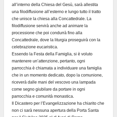
all’interno della Chiesa del Gesù, sarà allestita
una filodiffusione all’esterno e lungo tutto il tratto
che unisce la chiesa alla Concattedrale. La
filodiffusione servirà anche ad animare la
processione che poi condurrà fino alla
Concattedrale, dove la liturgia proseguirà con la
celebrazione eucaristica.
Essendo la Festa della Famiglia, si è voluto
mantenere un’attenzione, pertanto, ogni
parrocchia è chiamata a individuare una famiglia
che in un momento dedicato, dopo la comunione,
riceverà dalle mani del vescovo una lampada
come segno giubilare da portare in ogni
parrocchia e comunità monastica.
Il Dicastero per l’Evangelizzazione ha chiarito che
non ci sarà nessuna apertura della Porta Santa