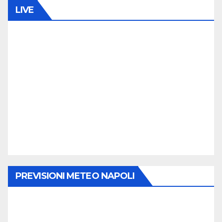
LIVE
PREVISIONI METEO NAPOLI