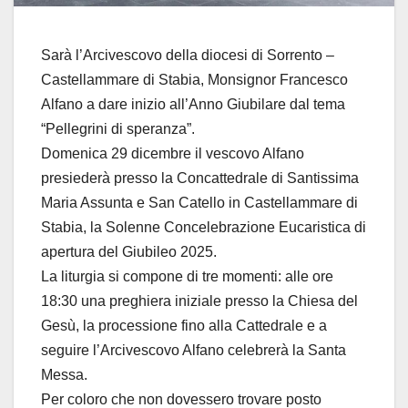
Sarà l’Arcivescovo della diocesi di Sorrento –
Castellammare di Stabia, Monsignor Francesco
Alfano a dare inizio all’Anno Giubilare dal tema
“Pellegrini di speranza”.
Domenica 29 dicembre il vescovo Alfano
presiederà presso la Concattedrale di Santissima
Maria Assunta e San Catello in Castellammare di
Stabia, la Solenne Concelebrazione Eucaristica di
apertura del Giubileo 2025.
La liturgia si compone di tre momenti: alle ore
18:30 una preghiera iniziale presso la Chiesa del
Gesù, la processione fino alla Cattedrale e a
seguire l’Arcivescovo Alfano celebrerà la Santa
Messa.
Per coloro che non dovessero trovare posto