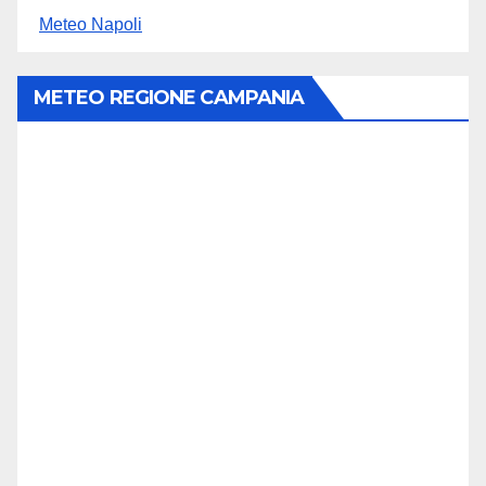
Meteo Napoli
METEO REGIONE CAMPANIA