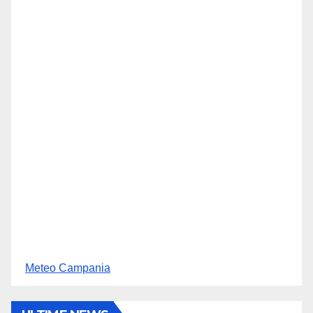
Meteo Campania