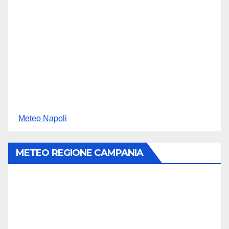
Meteo Napoli
METEO REGIONE CAMPANIA