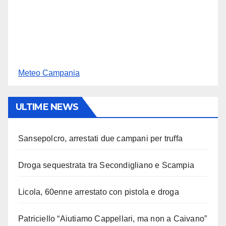
Meteo Campania
ULTIME NEWS
Sansepolcro, arrestati due campani per truffa
Droga sequestrata tra Secondigliano e Scampia
Licola, 60enne arrestato con pistola e droga
Patriciello “Aiutiamo Cappellari, ma non a Caivano”