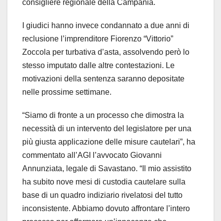
consigliere regionale della Campania.
I giudici hanno invece condannato a due anni di
reclusione l’imprenditore Fiorenzo “Vittorio”
Zoccola per turbativa d’asta, assolvendo però lo
stesso imputato dalle altre contestazioni. Le
motivazioni della sentenza saranno depositate
nelle prossime settimane.
“Siamo di fronte a un processo che dimostra la
necessità di un intervento del legislatore per una
più giusta applicazione delle misure cautelari”, ha
commentato all’AGI l’avvocato Giovanni
Annunziata, legale di Savastano. “Il mio assistito
ha subito nove mesi di custodia cautelare sulla
base di un quadro indiziario rivelatosi del tutto
inconsistente. Abbiamo dovuto affrontare l’intero