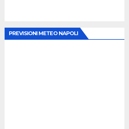
PREVISIONI METEO NAPOLI