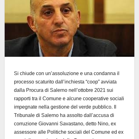
Si chiude con un’assoluzione e una condanna il
processo scaturito dall’inchiesta “coop” avviata
dalla Procura di Salerno nell’ottobre 2021 sui
rapporti tra il Comune e alcune cooperative sociali
impegnate nella gestione del verde pubblico. Il
Tribunale di Salerno ha assolto dall’accusa di
corruzione Giovanni Savastano, detto Nino, ex
assessore alle Politiche sociali del Comune ed ex