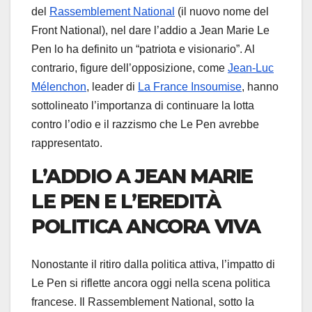
del
Rassemblement National
(il nuovo nome del
Front National), nel dare l’addio a Jean Marie Le
Pen lo ha definito un “patriota e visionario”. Al
contrario, figure dell’opposizione, come
Jean-Luc
Mélenchon
, leader di
La France Insoumise
, hanno
sottolineato l’importanza di continuare la lotta
contro l’odio e il razzismo che Le Pen avrebbe
rappresentato.
L’ADDIO A JEAN MARIE
LE PEN E L’EREDITÀ
POLITICA ANCORA VIVA
Nonostante il ritiro dalla politica attiva, l’impatto di
Le Pen si riflette ancora oggi nella scena politica
francese. Il Rassemblement National, sotto la