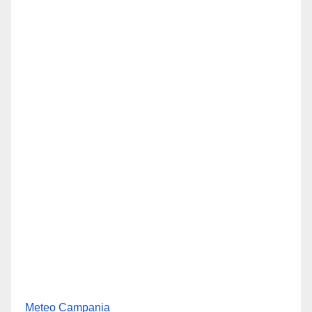
Meteo Campania