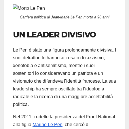
Carriera politica di Jean-Marie Le Pen morto a 96 anni
UN LEADER DIVISIVO
Le Pen è stato una figura profondamente divisiva. I
suoi detrattori lo hanno accusato di razzismo,
xenofobia e antisemitismo, mentre i suoi
sostenitori lo consideravano un patriota e un
visionario che difendeva l’identità francese. La sua
leadership ha sempre oscillato tra l’ideologia
radicale e la ricerca di una maggiore accettabilità
politica.
Nel 2011, cedette la presidenza del Front National
alla figlia
Marine Le Pen
, che cercò di