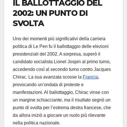
IL BALLOTTAGGIO DEL
2002: UN PUNTO DI
SVOLTA
Uno dei momenti più significativi della carriera
politica di Le Pen fu il ballottaggio delle elezioni
presidenziali del 2002. A sorpresa, superò il
candidato socialista Lionel Jospin al primo turno,
accedendo così al secondo turno contro Jacques
Chirac. La sua avanzata scosse la
Francia
,
provocando un’ondata di proteste e
manifestazioni. Al ballottaggio, Chirac vinse con
un margine schiacciante, ma il risultato segnò un
punto di svolta per l’estrema destra francese, che
da allora iniziò a giocare un ruolo più rilevante
nella politica nazionale.