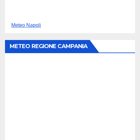
Meteo Napoli
METEO REGIONE CAMPANIA