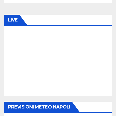
LIVE
PREVISIONI METEO NAPOLI