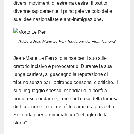
diversi movimenti di estrema destra. Il partito
divenne rapidamente il principale veicolo delle
sue idee nazionaliste e anti-immigrazione.
Addio a Jean-Marie Le Pen, fondatore del Front National
Jean-Marie Le Pen si distinse per il suo stile
oratorio incisivo e provocatorio. Durante la sua
lunga carriera, si guadagnò la reputazione di
tribuno senza pari, attirando consensi e critiche. Il
suo linguaggio spesso incendiario lo portò a
numerose condanne, come nel caso della famosa
dichiarazione in cui definì le camere a gas della
Seconda guerra mondiale un “dettaglio della
storia”.