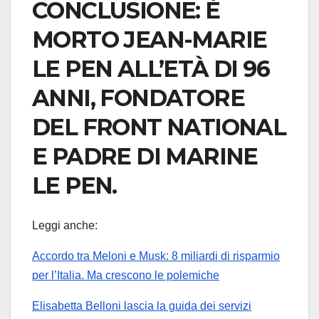
CONCLUSIONE: È
MORTO JEAN-MARIE
LE PEN ALL’ETÀ DI 96
ANNI, FONDATORE
DEL FRONT NATIONAL
E PADRE DI MARINE
LE PEN.
Leggi anche:
Accordo tra Meloni e Musk: 8 miliardi di risparmio
per l’Italia. Ma crescono le polemiche
Elisabetta Belloni lascia la guida dei servizi