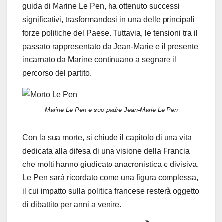
guida di Marine Le Pen, ha ottenuto successi
significativi, trasformandosi in una delle principali
forze politiche del Paese. Tuttavia, le tensioni tra il
passato rappresentato da Jean-Marie e il presente
incarnato da Marine continuano a segnare il
percorso del partito.
Marine Le Pen e suo padre Jean-Marie Le Pen
Con la sua morte, si chiude il capitolo di una vita
dedicata alla difesa di una visione della Francia
che molti hanno giudicato anacronistica e divisiva.
Le Pen sarà ricordato come una figura complessa,
il cui impatto sulla politica francese resterà oggetto
di dibattito per anni a venire.