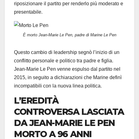
riposizionare il partito per renderlo più moderato e
presentabile.
È morto Jean-Marie Le Pen, padre di Marine Le Pen
Questo cambio di leadership segnò l’inizio di un
conflitto personale e politico tra padre e figlia.
Jean-Marie Le Pen venne espulso dal partito nel
2015, in seguito a dichiarazioni che Marine definì
incompatibili con la nuova linea politica.
L’EREDITÀ
CONTROVERSA LASCIATA
DA JEAN-MARIE LE PEN
MORTO A 96 ANNI