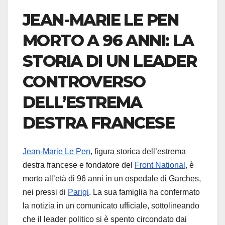
JEAN-MARIE LE PEN
MORTO A 96 ANNI: LA
STORIA DI UN LEADER
CONTROVERSO
DELL’ESTREMA
DESTRA FRANCESE
Jean-Marie Le Pen
, figura storica dell’estrema
destra francese e fondatore del
Front National
, è
morto all’età di 96 anni in un ospedale di Garches,
nei pressi di
Parigi
. La sua famiglia ha confermato
la notizia in un comunicato ufficiale, sottolineando
che il leader politico si è spento circondato dai