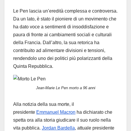
Le Pen lascia un’eredità complessa e controversa.
Da un lato, è stato il pioniere di un movimento che
ha dato voce a sentimenti di insoddisfazione e
paura di fronte ai cambiamenti sociali e culturali
della Francia. Dall’altro, la sua retorica ha
contribuito ad alimentare divisioni e tensioni,
rendendolo uno dei politici più polarizzanti della
Quinta Repubblica.
Jean-Marie Le Pen morto a 96 anni
Alla notizia della sua morte, il
presidente
Emmanuel Macron
ha dichiarato che
spetta ora alla storia giudicare il suo ruolo nella
vita pubblica.
Jordan Bardella
, attuale presidente