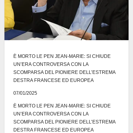
È MORTO LE PEN JEAN-MARIE: SI CHIUDE
UN’ERA CONTROVERSA CON LA
SCOMPARSA DEL PIONIERE DELL’ESTREMA
DESTRA FRANCESE ED EUROPEA
07/01/2025
È MORTO LE PEN JEAN-MARIE: SI CHIUDE
UN’ERA CONTROVERSA CON LA
SCOMPARSA DEL PIONIERE DELL’ESTREMA
DESTRA FRANCESE ED EUROPEA