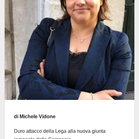
di Michele Vidone
Duro attacco della Lega alla nuova giunta