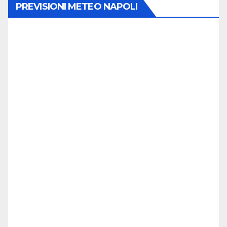
PREVISIONI METEO NAPOLI