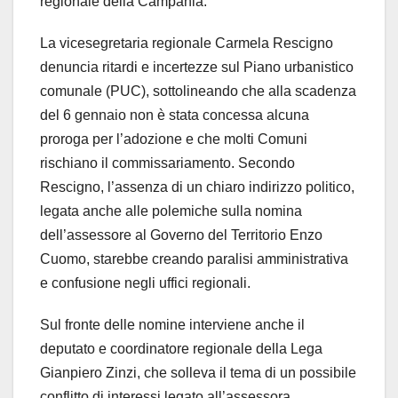
regionale della Campania.
La vicesegretaria regionale Carmela Rescigno
denuncia ritardi e incertezze sul Piano urbanistico
comunale (PUC), sottolineando che alla scadenza
del 6 gennaio non è stata concessa alcuna
proroga per l’adozione e che molti Comuni
rischiano il commissariamento. Secondo
Rescigno, l’assenza di un chiaro indirizzo politico,
legata anche alle polemiche sulla nomina
dell’assessore al Governo del Territorio Enzo
Cuomo, starebbe creando paralisi amministrativa
e confusione negli uffici regionali.
Sul fronte delle nomine interviene anche il
deputato e coordinatore regionale della Lega
Gianpiero Zinzi, che solleva il tema di un possibile
conflitto di interessi legato all’assessora