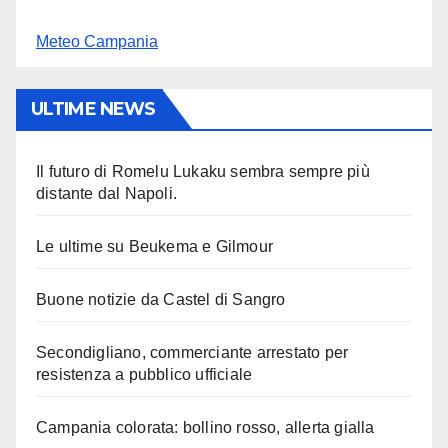
Meteo Campania
ULTIME NEWS
Il futuro di Romelu Lukaku sembra sempre più
distante dal Napoli.
Le ultime su Beukema e Gilmour
Buone notizie da Castel di Sangro
Secondigliano, commerciante arrestato per
resistenza a pubblico ufficiale
Campania colorata: bollino rosso, allerta gialla