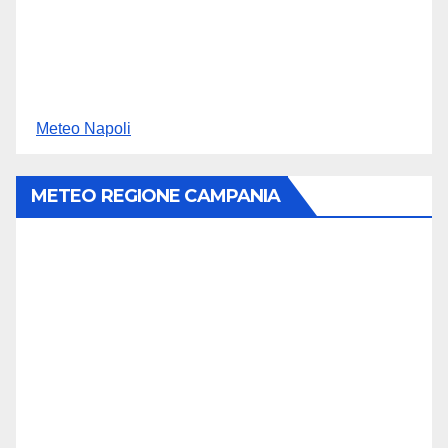
Meteo Napoli
METEO REGIONE CAMPANIA