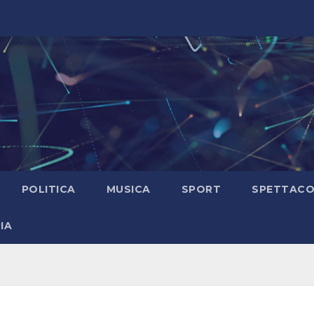
POLITICA
MUSICA
SPORT
SPETTAC
IA