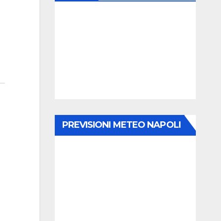
PREVISIONI METEO NAPOLI