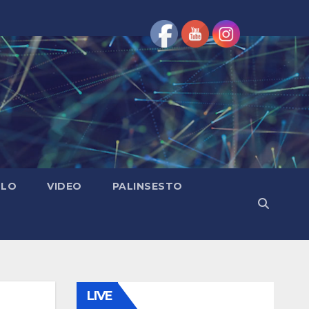
OLO
VIDEO
PALINSESTO
LIVE