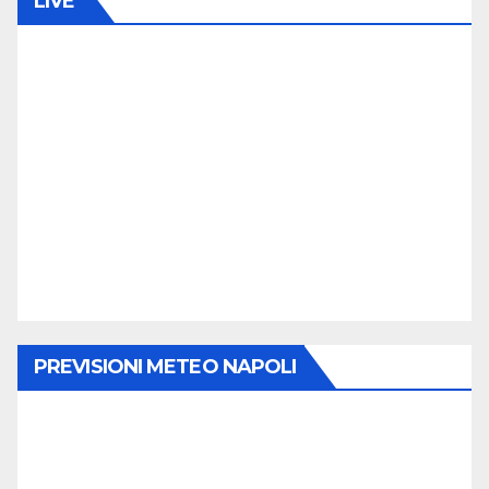
LIVE
PREVISIONI METEO NAPOLI