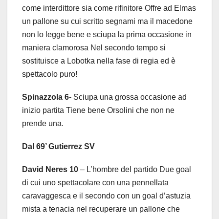
come interdittore sia come rifinitore Offre ad Elmas
un pallone su cui scritto segnami ma il macedone
non lo legge bene e sciupa la prima occasione in
maniera clamorosa Nel secondo tempo si
sostituisce a Lobotka nella fase di regia ed è
spettacolo puro!
Spinazzola 6-
Sciupa una grossa occasione ad
inizio partita Tiene bene Orsolini che non ne
prende una.
Dal 69’ Gutierrez SV
David Neres 10
– L’hombre del partido Due goal
di cui uno spettacolare con una pennellata
caravaggesca e il secondo con un goal d’astuzia
mista a tenacia nel recuperare un pallone che