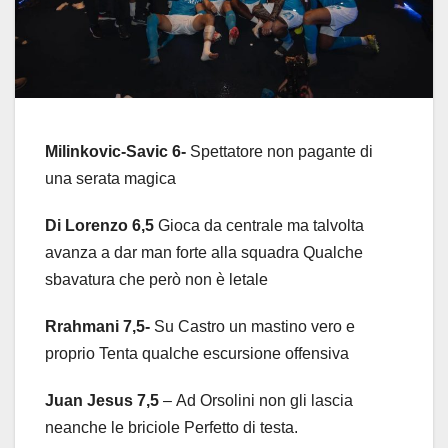
Milinkovic-Savic 6-
Spettatore non pagante di
una serata magica
Di Lorenzo 6,5
Gioca da centrale ma talvolta
avanza a dar man forte alla squadra Qualche
sbavatura che però non è letale
Rrahmani 7,5-
Su Castro un mastino vero e
proprio Tenta qualche escursione offensiva
Juan Jesus 7,5
– Ad Orsolini non gli lascia
neanche le briciole Perfetto di testa.