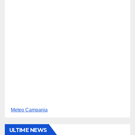
Meteo Campania
ULTIME NEWS