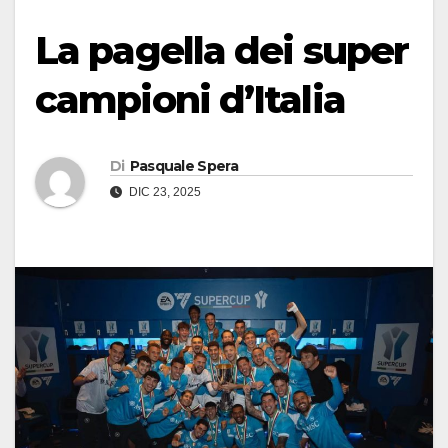
La pagella dei super
campioni d’Italia
Di
Pasquale Spera
DIC 23, 2025