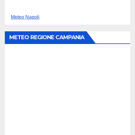
Meteo Napoli
METEO REGIONE CAMPANIA