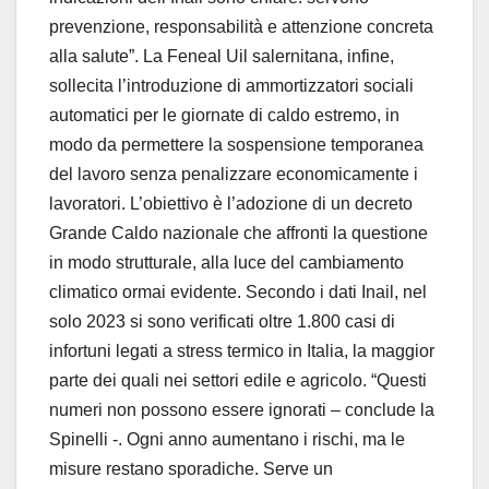
prevenzione, responsabilità e attenzione concreta
alla salute”. La Feneal Uil salernitana, infine,
sollecita l’introduzione di ammortizzatori sociali
automatici per le giornate di caldo estremo, in
modo da permettere la sospensione temporanea
del lavoro senza penalizzare economicamente i
lavoratori. L’obiettivo è l’adozione di un decreto
Grande Caldo nazionale che affronti la questione
in modo strutturale, alla luce del cambiamento
climatico ormai evidente. Secondo i dati Inail, nel
solo 2023 si sono verificati oltre 1.800 casi di
infortuni legati a stress termico in Italia, la maggior
parte dei quali nei settori edile e agricolo. “Questi
numeri non possono essere ignorati – conclude la
Spinelli -. Ogni anno aumentano i rischi, ma le
misure restano sporadiche. Serve un