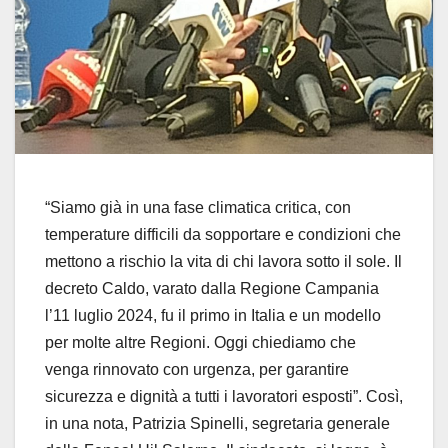
“Siamo già in una fase climatica critica, con
temperature difficili da sopportare e condizioni che
mettono a rischio la vita di chi lavora sotto il sole. Il
decreto Caldo, varato dalla Regione Campania
l’11 luglio 2024, fu il primo in Italia e un modello
per molte altre Regioni. Oggi chiediamo che
venga rinnovato con urgenza, per garantire
sicurezza e dignità a tutti i lavoratori esposti”. Così,
in una nota, Patrizia Spinelli, segretaria generale