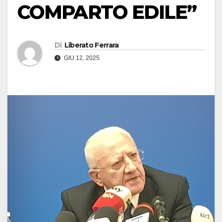
COMPARTO EDILE”
Di
Liberato Ferrara
GIU 12, 2025