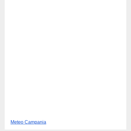
Meteo Campania