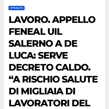
ATTUALITÀ
LAVORO. APPELLO
FENEAL UIL
SALERNO A DE
LUCA: SERVE
DECRETO CALDO.
“A RISCHIO SALUTE
DI MIGLIAIA DI
LAVORATORI DEL