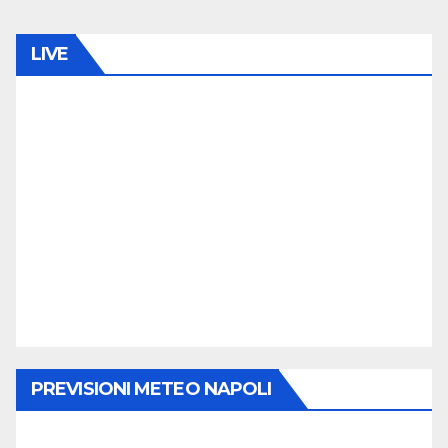
LIVE
PREVISIONI METEO NAPOLI