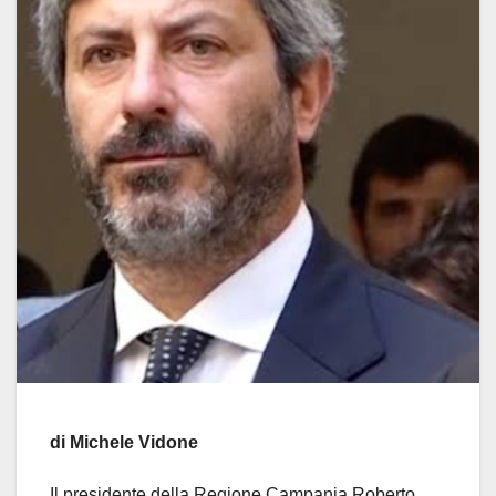
di Michele Vidone
Il presidente della Regione Campania Roberto