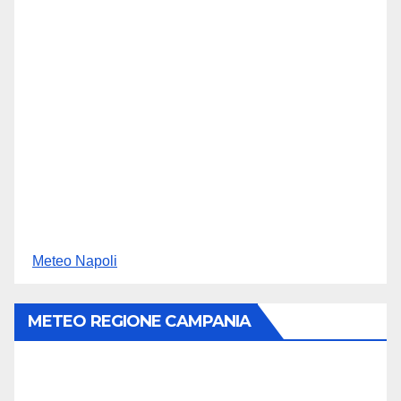
Meteo Napoli
METEO REGIONE CAMPANIA