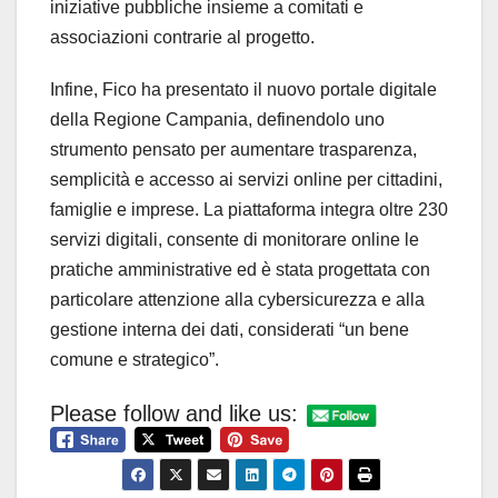
iniziative pubbliche insieme a comitati e
associazioni contrarie al progetto.
Infine, Fico ha presentato il nuovo portale digitale
della Regione Campania, definendolo uno
strumento pensato per aumentare trasparenza,
semplicità e accesso ai servizi online per cittadini,
famiglie e imprese. La piattaforma integra oltre 230
servizi digitali, consente di monitorare online le
pratiche amministrative ed è stata progettata con
particolare attenzione alla cybersicurezza e alla
gestione interna dei dati, considerati “un bene
comune e strategico”.
Please follow and like us: