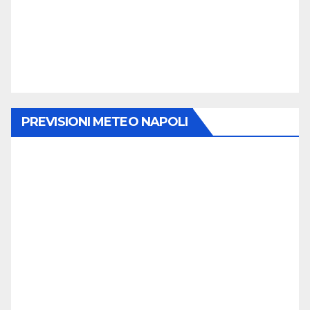
PREVISIONI METEO NAPOLI