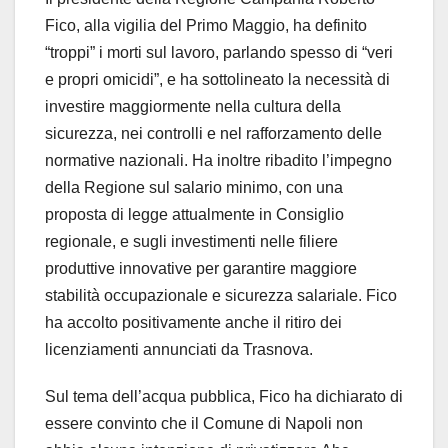
Fico, alla vigilia del Primo Maggio, ha definito
“troppi” i morti sul lavoro, parlando spesso di “veri
e propri omicidi”, e ha sottolineato la necessità di
investire maggiormente nella cultura della
sicurezza, nei controlli e nel rafforzamento delle
normative nazionali. Ha inoltre ribadito l’impegno
della Regione sul salario minimo, con una
proposta di legge attualmente in Consiglio
regionale, e sugli investimenti nelle filiere
produttive innovative per garantire maggiore
stabilità occupazionale e sicurezza salariale. Fico
ha accolto positivamente anche il ritiro dei
licenziamenti annunciati da Trasnova.
Sul tema dell’acqua pubblica, Fico ha dichiarato di
essere convinto che il Comune di Napoli non