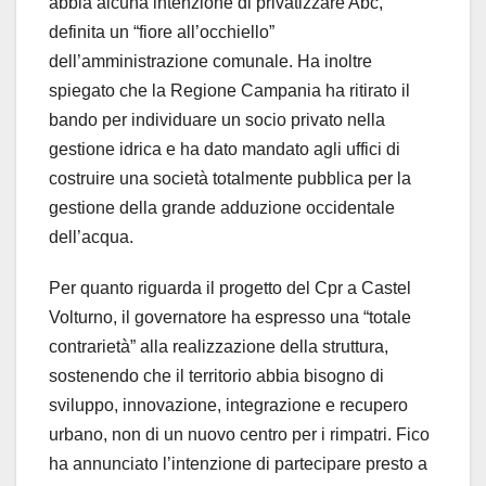
abbia alcuna intenzione di privatizzare Abc,
definita un “fiore all’occhiello”
dell’amministrazione comunale. Ha inoltre
spiegato che la Regione Campania ha ritirato il
bando per individuare un socio privato nella
gestione idrica e ha dato mandato agli uffici di
costruire una società totalmente pubblica per la
gestione della grande adduzione occidentale
dell’acqua.
Per quanto riguarda il progetto del Cpr a Castel
Volturno, il governatore ha espresso una “totale
contrarietà” alla realizzazione della struttura,
sostenendo che il territorio abbia bisogno di
sviluppo, innovazione, integrazione e recupero
urbano, non di un nuovo centro per i rimpatri. Fico
ha annunciato l’intenzione di partecipare presto a