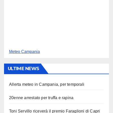
Meteo Campania
ULTIME NEWS
Allerta meteo in Campania, per temporali
20enne arrestato per truffa e rapina
Toni Servillo riceverà il premio Faraglioni di Capri