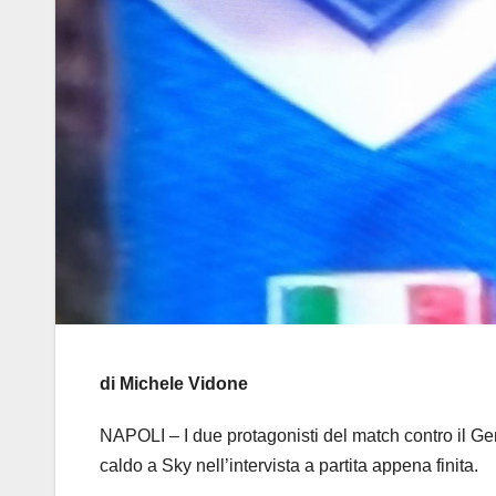
di Michele Vidone
NAPOLI – I due protagonisti del match contro il 
caldo a Sky nell’intervista a partita appena finita.