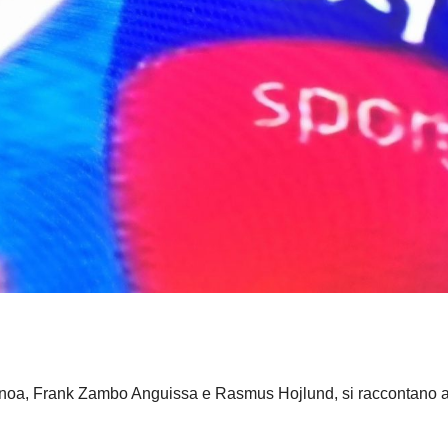
Genoa, Frank Zambo Anguissa e Rasmus Hojlund, si raccontano 