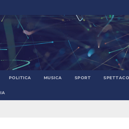
POLITICA
MUSICA
SPORT
SPETTAC
IA