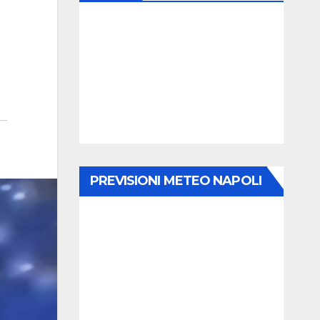
PREVISIONI METEO NAPOLI