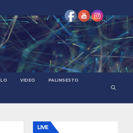
OLO
VIDEO
PALINSESTO
LIVE