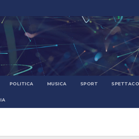
POLITICA
MUSICA
SPORT
SPETTAC
IA