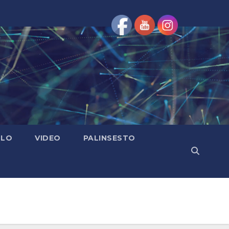
OLO
VIDEO
PALINSESTO