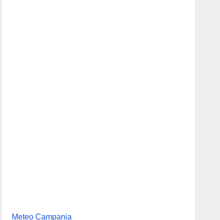
Meteo Campania