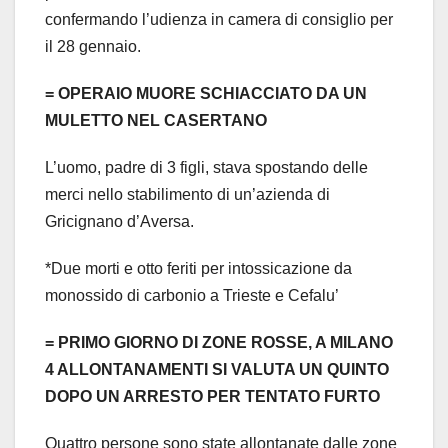
confermando l’udienza in camera di consiglio per
il 28 gennaio.
= OPERAIO MUORE SCHIACCIATO DA UN
MULETTO NEL CASERTANO
L’uomo, padre di 3 figli, stava spostando delle
merci nello stabilimento di un’azienda di
Gricignano d’Aversa.
*Due morti e otto feriti per intossicazione da
monossido di carbonio a Trieste e Cefalu’
= PRIMO GIORNO DI ZONE ROSSE, A MILANO
4 ALLONTANAMENTI SI VALUTA UN QUINTO
DOPO UN ARRESTO PER TENTATO FURTO
Quattro persone sono state allontanate dalle zone