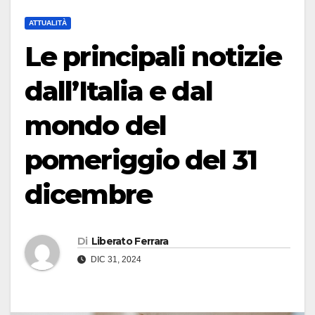
ATTUALITÀ
Le principali notizie
dall’Italia e dal
mondo del
pomeriggio del 31
dicembre
Di
Liberato Ferrara
DIC 31, 2024