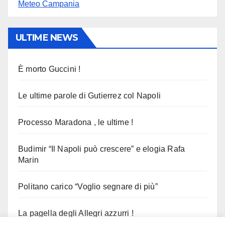
Meteo Campania
ULTIME NEWS
È morto Guccini !
Le ultime parole di Gutierrez col Napoli
Processo Maradona , le ultime !
Budimir “Il Napoli può crescere” e elogia Rafa
Marin
Politano carico “Voglio segnare di più”
La pagella degli Allegri azzurri !