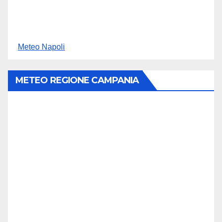
Meteo Napoli
METEO REGIONE CAMPANIA