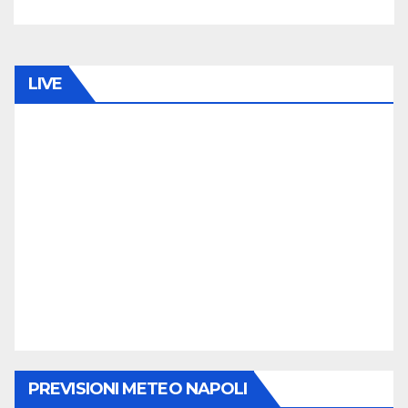
LIVE
PREVISIONI METEO NAPOLI