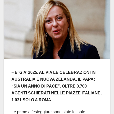
= E’ GIA’ 2025, AL VIA LE CELEBRAZIONI IN
AUSTRALIA E NUOVA ZELANDA. IL PAPA:
“SIA UN ANNO DI PACE”. OLTRE 3.700
AGENTI SCHIERATI NELLE PIAZZE ITALIANE,
1.031 SOLO A ROMA
Le prime a festeggiare sono state le isole