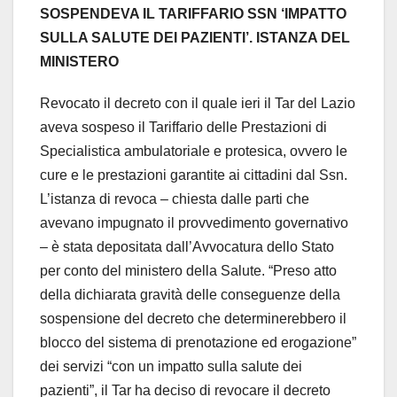
SOSPENDEVA IL TARIFFARIO SSN ‘IMPATTO
SULLA SALUTE DEI PAZIENTI’. ISTANZA DEL
MINISTERO
Revocato il decreto con il quale ieri il Tar del Lazio
aveva sospeso il Tariffario delle Prestazioni di
Specialistica ambulatoriale e protesica, ovvero le
cure e le prestazioni garantite ai cittadini dal Ssn.
L’istanza di revoca – chiesta dalle parti che
avevano impugnato il provvedimento governativo
– è stata depositata dall’Avvocatura dello Stato
per conto del ministero della Salute. “Preso atto
della dichiarata gravità delle conseguenze della
sospensione del decreto che determinerebbero il
blocco del sistema di prenotazione ed erogazione”
dei servizi “con un impatto sulla salute dei
pazienti”, il Tar ha deciso di revocare il decreto