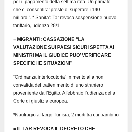
per il pagamento della settima rata. Un primato
che ci consentira’ presto di superare i 140
miliardi”. * Sanita’: Tar revoca sospensione nuovo
tariffario, udienza 28/1
= MIGRANTI: CASSAZIONE “LA
VALUTAZIONE SUI PAESI SICURI SPETTA AI
MINISTRI MA IL GIUDICE PUO’ VERIFICARE
SPECIFICHE SITUAZIONI”
“Ordinanza interlocutoria” in merito alla non
convalida del trattenimento di uno straniero
proveniente dall’Egitto. A febbraio l’udienza della
Corte di giustizia europea.
*Naufragio al largo Tunisia, 2 morti tra cui bambino
= IL TAR REVOCA IL DECRETO CHE