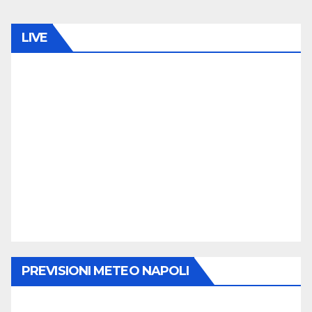
LIVE
PREVISIONI METEO NAPOLI