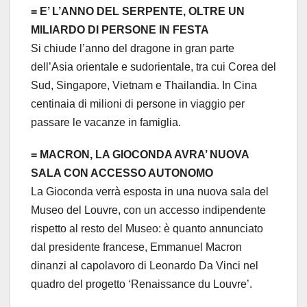
= E’ L’ANNO DEL SERPENTE, OLTRE UN
MILIARDO DI PERSONE IN FESTA
Si chiude l’anno del dragone in gran parte
dell’Asia orientale e sudorientale, tra cui Corea del
Sud, Singapore, Vietnam e Thailandia. In Cina
centinaia di milioni di persone in viaggio per
passare le vacanze in famiglia.
= MACRON, LA GIOCONDA AVRA’ NUOVA
SALA CON ACCESSO AUTONOMO
La Gioconda verrà esposta in una nuova sala del
Museo del Louvre, con un accesso indipendente
rispetto al resto del Museo: è quanto annunciato
dal presidente francese, Emmanuel Macron
dinanzi al capolavoro di Leonardo Da Vinci nel
quadro del progetto ‘Renaissance du Louvre’.