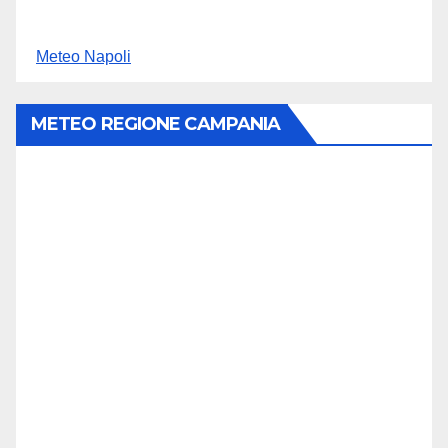
Meteo Napoli
METEO REGIONE CAMPANIA