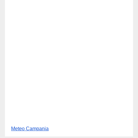
Meteo Campania