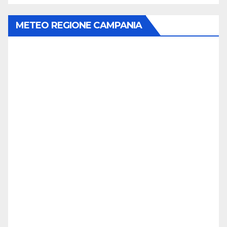
METEO REGIONE CAMPANIA