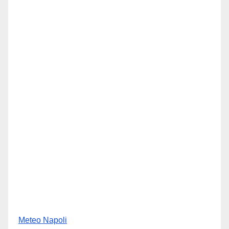
Meteo Napoli