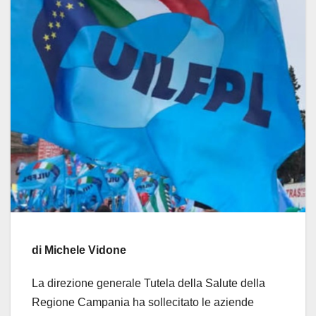
di Michele Vidone
La direzione generale Tutela della Salute della
Regione Campania ha sollecitato le aziende