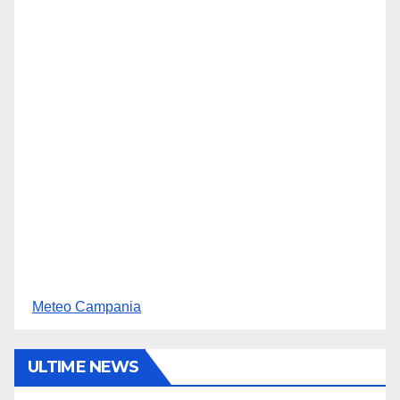
Meteo Campania
ULTIME NEWS