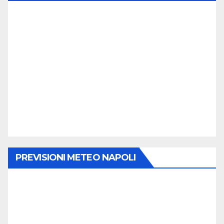
PREVISIONI METEO NAPOLI