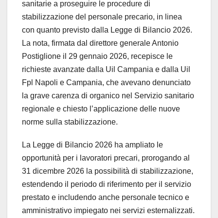
sanitarie a proseguire le procedure di
stabilizzazione del personale precario, in linea
con quanto previsto dalla Legge di Bilancio 2026.
La nota, firmata dal direttore generale Antonio
Postiglione il 29 gennaio 2026, recepisce le
richieste avanzate dalla Uil Campania e dalla Uil
Fpl Napoli e Campania, che avevano denunciato
la grave carenza di organico nel Servizio sanitario
regionale e chiesto l’applicazione delle nuove
norme sulla stabilizzazione.
La Legge di Bilancio 2026 ha ampliato le
opportunità per i lavoratori precari, prorogando al
31 dicembre 2026 la possibilità di stabilizzazione,
estendendo il periodo di riferimento per il servizio
prestato e includendo anche personale tecnico e
amministrativo impiegato nei servizi esternalizzati.