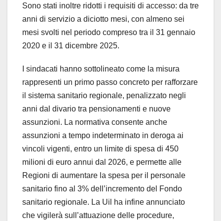
Sono stati inoltre ridotti i requisiti di accesso: da tre
anni di servizio a diciotto mesi, con almeno sei
mesi svolti nel periodo compreso tra il 31 gennaio
2020 e il 31 dicembre 2025.
I sindacati hanno sottolineato come la misura
rappresenti un primo passo concreto per rafforzare
il sistema sanitario regionale, penalizzato negli
anni dal divario tra pensionamenti e nuove
assunzioni. La normativa consente anche
assunzioni a tempo indeterminato in deroga ai
vincoli vigenti, entro un limite di spesa di 450
milioni di euro annui dal 2026, e permette alle
Regioni di aumentare la spesa per il personale
sanitario fino al 3% dell’incremento del Fondo
sanitario regionale. La Uil ha infine annunciato
che vigilerà sull’attuazione delle procedure,