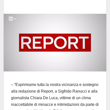
– “Esprimiamo tutta la nostra vicinanza e sostegno
alla redazione di Report, a Sigfrido Ranucci e alla
giornalista Chiara De Luca, vittime di un clima
inaccettabile di minacce e intimidazioni da parte di