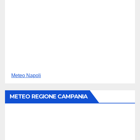
Meteo Napoli
METEO REGIONE CAMPANIA