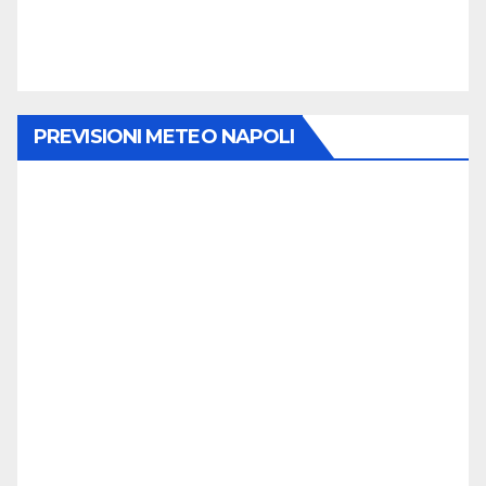
PREVISIONI METEO NAPOLI