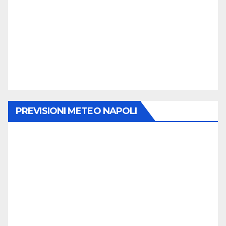
PREVISIONI METEO NAPOLI