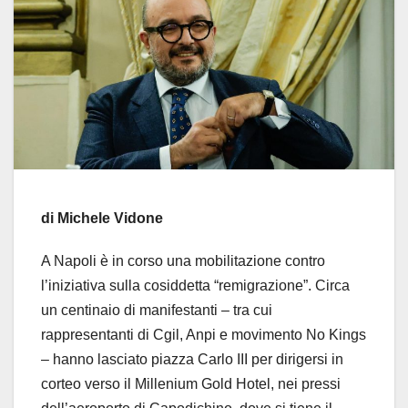
di Michele Vidone
A Napoli è in corso una mobilitazione contro
l’iniziativa sulla cosiddetta “remigrazione”. Circa
un centinaio di manifestanti – tra cui
rappresentanti di Cgil, Anpi e movimento No Kings
– hanno lasciato piazza Carlo III per dirigersi in
corteo verso il Millenium Gold Hotel, nei pressi