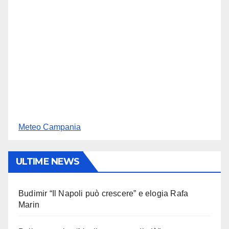
Meteo Campania
ULTIME NEWS
Budimir “Il Napoli può crescere” e elogia Rafa
Marin