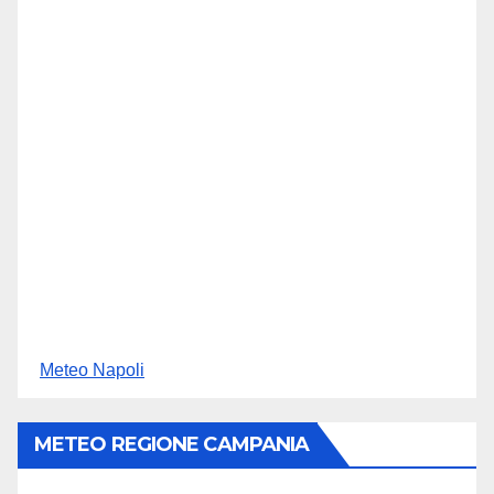
Meteo Napoli
METEO REGIONE CAMPANIA