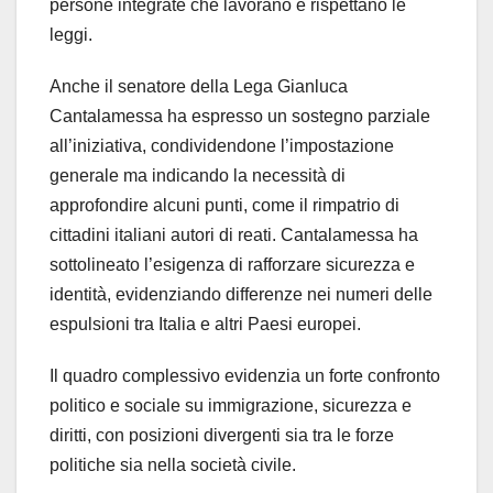
persone integrate che lavorano e rispettano le
leggi.
Anche il senatore della Lega Gianluca
Cantalamessa ha espresso un sostegno parziale
all’iniziativa, condividendone l’impostazione
generale ma indicando la necessità di
approfondire alcuni punti, come il rimpatrio di
cittadini italiani autori di reati. Cantalamessa ha
sottolineato l’esigenza di rafforzare sicurezza e
identità, evidenziando differenze nei numeri delle
espulsioni tra Italia e altri Paesi europei.
Il quadro complessivo evidenzia un forte confronto
politico e sociale su immigrazione, sicurezza e
diritti, con posizioni divergenti sia tra le forze
politiche sia nella società civile.