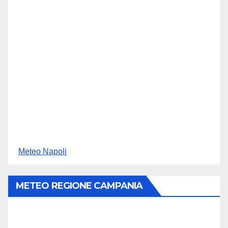
Meteo Napoli
METEO REGIONE CAMPANIA