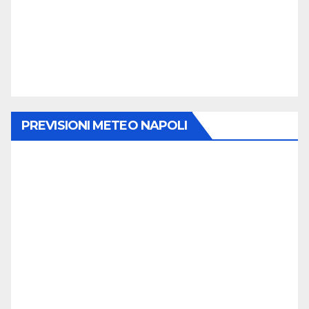
PREVISIONI METEO NAPOLI