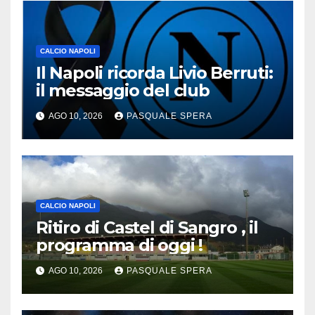
CALCIO NAPOLI
Il Napoli ricorda Livio Berruti:
il messaggio del club
AGO 10, 2026
PASQUALE SPERA
CALCIO NAPOLI
Ritiro di Castel di Sangro , il
programma di oggi !
AGO 10, 2026
PASQUALE SPERA