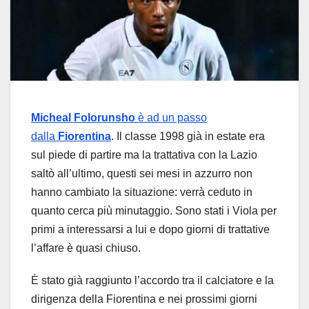
Micheal Folorunsho
è ad un passo
dalla
Fiorentina
. Il classe 1998 già in estate era
sul piede di partire ma la trattativa con la Lazio
saltò all’ultimo, questi sei mesi in azzurro non
hanno cambiato la situazione: verrà ceduto in
quanto cerca più minutaggio. Sono stati i Viola per
primi a interessarsi a lui e dopo giorni di trattative
l’affare è quasi chiuso.
È stato già raggiunto l’accordo tra il calciatore e la
dirigenza della Fiorentina e nei prossimi giorni