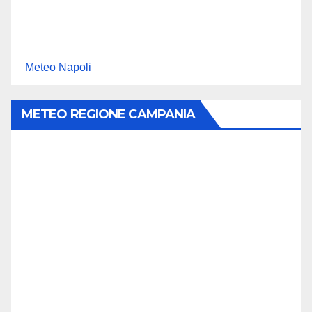
Meteo Napoli
METEO REGIONE CAMPANIA