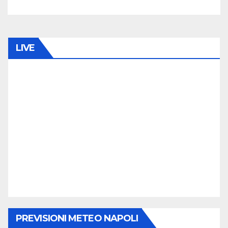
LIVE
PREVISIONI METEO NAPOLI