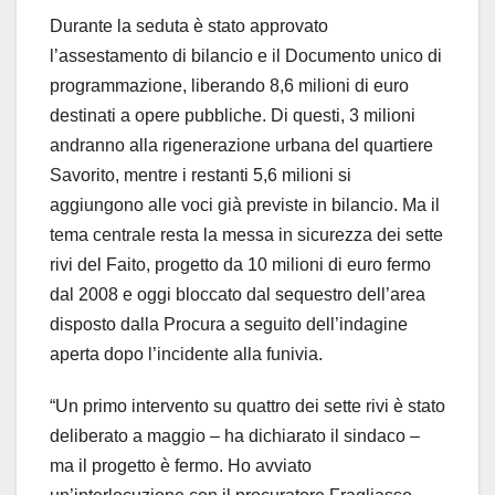
Durante la seduta è stato approvato
l’assestamento di bilancio e il Documento unico di
programmazione, liberando 8,6 milioni di euro
destinati a opere pubbliche. Di questi, 3 milioni
andranno alla rigenerazione urbana del quartiere
Savorito, mentre i restanti 5,6 milioni si
aggiungono alle voci già previste in bilancio. Ma il
tema centrale resta la messa in sicurezza dei sette
rivi del Faito, progetto da 10 milioni di euro fermo
dal 2008 e oggi bloccato dal sequestro dell’area
disposto dalla Procura a seguito dell’indagine
aperta dopo l’incidente alla funivia.
“Un primo intervento su quattro dei sette rivi è stato
deliberato a maggio – ha dichiarato il sindaco –
ma il progetto è fermo. Ho avviato