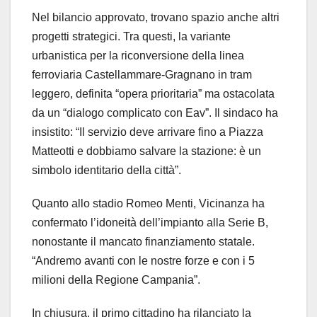
Nel bilancio approvato, trovano spazio anche altri
progetti strategici. Tra questi, la variante
urbanistica per la riconversione della linea
ferroviaria Castellammare-Gragnano in tram
leggero, definita “opera prioritaria” ma ostacolata
da un “dialogo complicato con Eav”. Il sindaco ha
insistito: “Il servizio deve arrivare fino a Piazza
Matteotti e dobbiamo salvare la stazione: è un
simbolo identitario della città”.
Quanto allo stadio Romeo Menti, Vicinanza ha
confermato l’idoneità dell’impianto alla Serie B,
nonostante il mancato finanziamento statale.
“Andremo avanti con le nostre forze e con i 5
milioni della Regione Campania”.
In chiusura, il primo cittadino ha rilanciato la