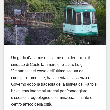
Un grido d’allarme e insieme una denuncia: il
sindaco di Castellammare di Stabia, Luigi
Vicinanza, nel corso dell’ultima seduta del
consiglio comunale, ha lamentato l’assenza del
Governo dopo la tragedia della funivia del Faito e
ha chiesto interventi urgenti per fronteggiare il
dissesto idrogeologico che minaccia il monte e il
centro antico della città.