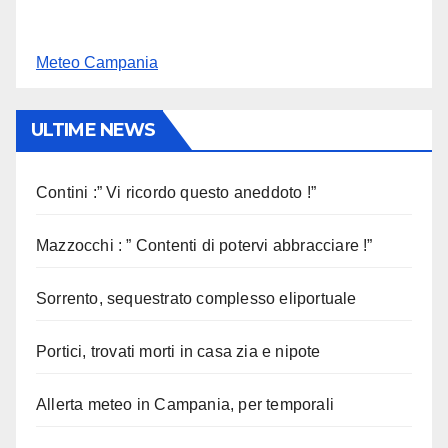
Meteo Campania
ULTIME NEWS
Contini :” Vi ricordo questo aneddoto !”
Mazzocchi : ” Contenti di potervi abbracciare !”
Sorrento, sequestrato complesso eliportuale
Portici, trovati morti in casa zia e nipote
Allerta meteo in Campania, per temporali