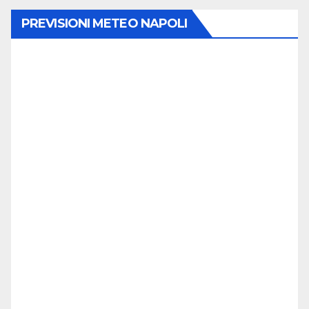
PREVISIONI METEO NAPOLI