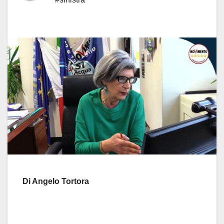
Di Angelo Tortora