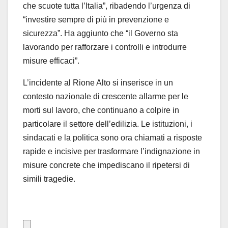
che scuote tutta l’Italia”, ribadendo l’urgenza di
“investire sempre di più in prevenzione e
sicurezza”. Ha aggiunto che “il Governo sta
lavorando per rafforzare i controlli e introdurre
misure efficaci”.
L’incidente al Rione Alto si inserisce in un
contesto nazionale di crescente allarme per le
morti sul lavoro, che continuano a colpire in
particolare il settore dell’edilizia. Le istituzioni, i
sindacati e la politica sono ora chiamati a risposte
rapide e incisive per trasformare l’indignazione in
misure concrete che impediscano il ripetersi di
simili tragedie.