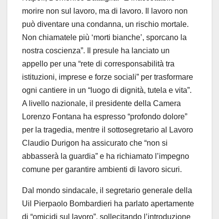
morire non sul lavoro, ma di lavoro. Il lavoro non
può diventare una condanna, un rischio mortale.
Non chiamatele più ‘morti bianche’, sporcano la
nostra coscienza”. Il presule ha lanciato un
appello per una “rete di corresponsabilità tra
istituzioni, imprese e forze sociali” per trasformare
ogni cantiere in un “luogo di dignità, tutela e vita”.
A livello nazionale, il presidente della Camera
Lorenzo Fontana ha espresso “profondo dolore”
per la tragedia, mentre il sottosegretario al Lavoro
Claudio Durigon ha assicurato che “non si
abbasserà la guardia” e ha richiamato l’impegno
comune per garantire ambienti di lavoro sicuri.
Dal mondo sindacale, il segretario generale della
Uil Pierpaolo Bombardieri ha parlato apertamente
di “omicidi sul lavoro”, sollecitando l’introduzione