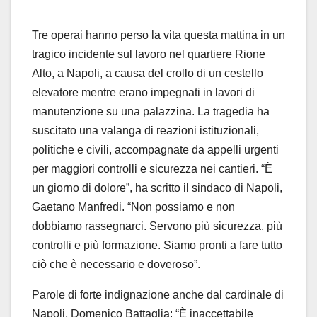
Tre operai hanno perso la vita questa mattina in un
tragico incidente sul lavoro nel quartiere Rione
Alto, a Napoli, a causa del crollo di un cestello
elevatore mentre erano impegnati in lavori di
manutenzione su una palazzina. La tragedia ha
suscitato una valanga di reazioni istituzionali,
politiche e civili, accompagnate da appelli urgenti
per maggiori controlli e sicurezza nei cantieri. “È
un giorno di dolore”, ha scritto il sindaco di Napoli,
Gaetano Manfredi. “Non possiamo e non
dobbiamo rassegnarci. Servono più sicurezza, più
controlli e più formazione. Siamo pronti a fare tutto
ciò che è necessario e doveroso”.
Parole di forte indignazione anche dal cardinale di
Napoli, Domenico Battaglia: “È inaccettabile