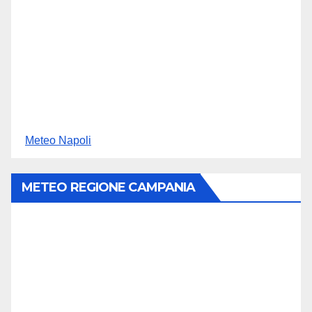
Meteo Napoli
METEO REGIONE CAMPANIA