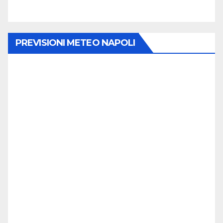
PREVISIONI METEO NAPOLI