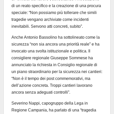
di un reato specifico e la creazione di una procura
speciale: “Non possiamo più tollerare che simili
tragedie vengano archiviate come incidenti
inevitabili. Servono atti concreti, subito”.
Anche Antonio Bassolino ha sottolineato come la
sicurezza “non sia ancora una priorità reale” e ha
invocato una svolta istituzionale e politica. Il
consigliere regionale Giuseppe Sommese ha
annunciato la richiesta in Consiglio regionale di
un piano straordinario per la sicurezza nei cantieri:
“Non è il tempo dei post commemorativi, ma
dell’azione concreta. Troppi cantieri lavorano
ancora senza adeguati controlli”.
Severino Nappi, capogruppo della Lega in
Regione Campania, ha parlato di una “tragedia