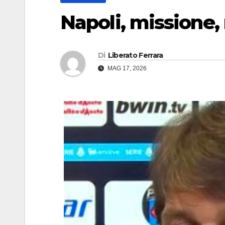
Napoli, missione
Di
Liberato Ferrara
MAG 17, 2026