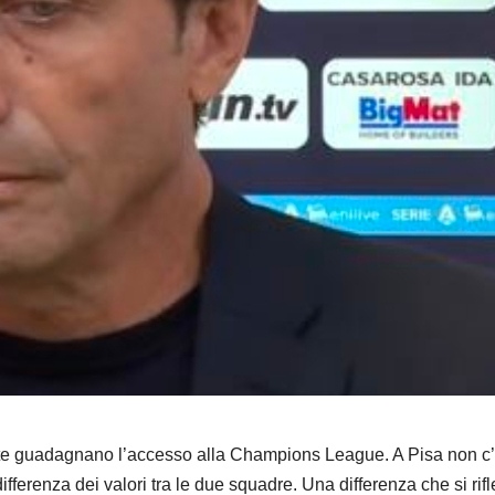
Conte guadagnano l’accesso alla Champions League. A Pisa non c
differenza dei valori tra le due squadre. Una differenza che si rifl