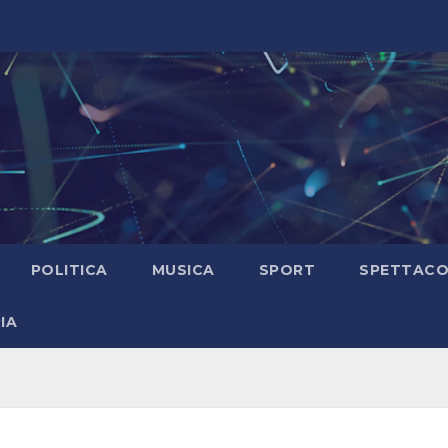
POLITICA
MUSICA
SPORT
SPETTAC
IA