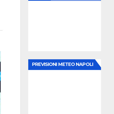
PREVISIONI METEO NAPOLI