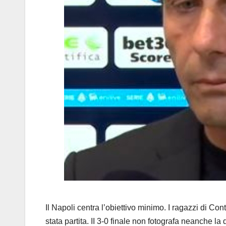
Il Napoli centra l’obiettivo minimo. I ragazzi di 
stata partita. II 3-0 finale non fotografa neanche la 