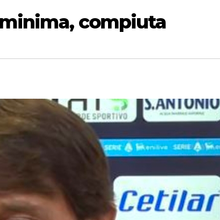
, minima, compiuta