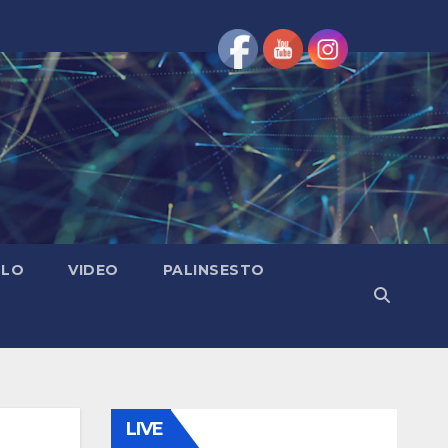
OLO
VIDEO
PALINSESTO
LIVE