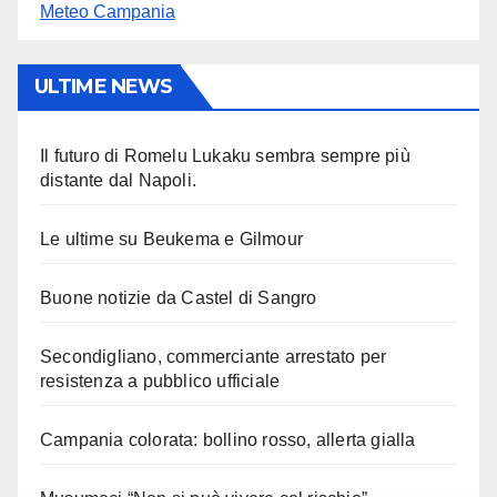
Meteo Campania
ULTIME NEWS
Il futuro di Romelu Lukaku sembra sempre più
distante dal Napoli.
Le ultime su Beukema e Gilmour
Buone notizie da Castel di Sangro
Secondigliano, commerciante arrestato per
resistenza a pubblico ufficiale
Campania colorata: bollino rosso, allerta gialla