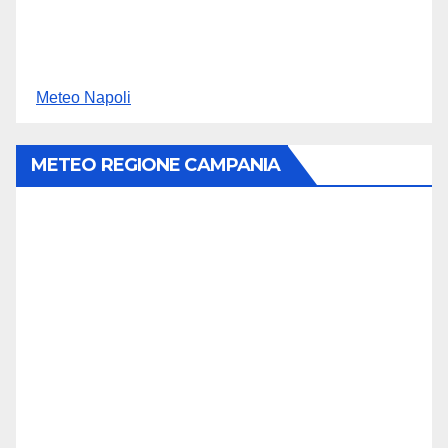
Meteo Napoli
METEO REGIONE CAMPANIA