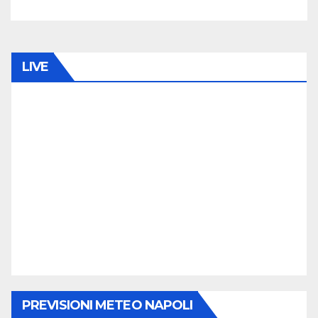
LIVE
PREVISIONI METEO NAPOLI