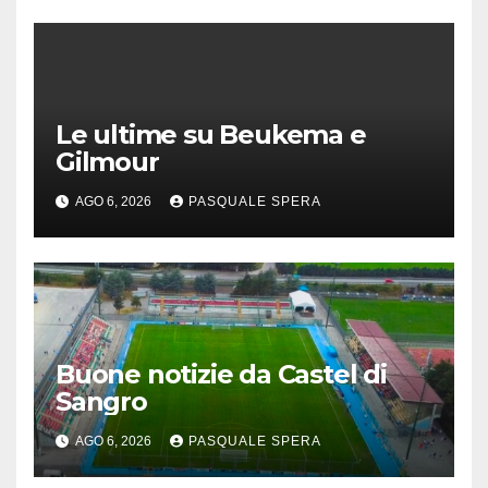
Le ultime su Beukema e
Gilmour
AGO 6, 2026
PASQUALE SPERA
Buone notizie da Castel di
Sangro
AGO 6, 2026
PASQUALE SPERA