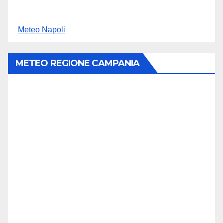
Meteo Napoli
METEO REGIONE CAMPANIA