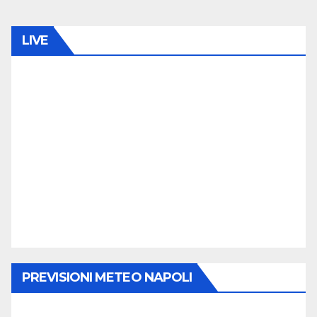
LIVE
PREVISIONI METEO NAPOLI