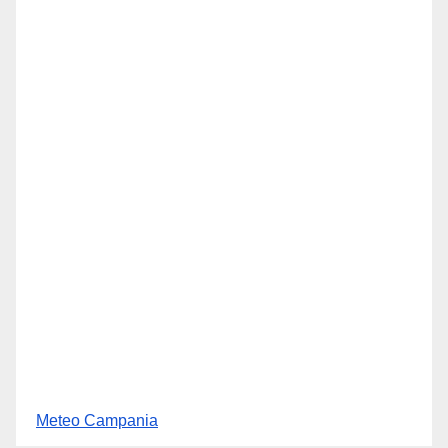
Meteo Campania