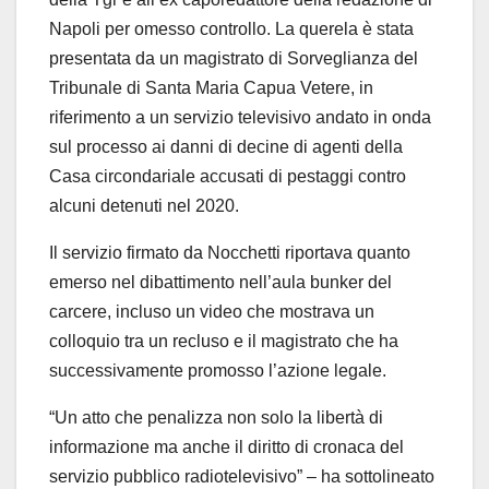
Napoli per omesso controllo. La querela è stata
presentata da un magistrato di Sorveglianza del
Tribunale di Santa Maria Capua Vetere, in
riferimento a un servizio televisivo andato in onda
sul processo ai danni di decine di agenti della
Casa circondariale accusati di pestaggi contro
alcuni detenuti nel 2020.
Il servizio firmato da Nocchetti riportava quanto
emerso nel dibattimento nell’aula bunker del
carcere, incluso un video che mostrava un
colloquio tra un recluso e il magistrato che ha
successivamente promosso l’azione legale.
“Un atto che penalizza non solo la libertà di
informazione ma anche il diritto di cronaca del
servizio pubblico radiotelevisivo” – ha sottolineato