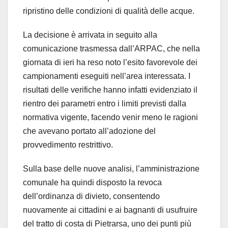
ripristino delle condizioni di qualità delle acque.
La decisione è arrivata in seguito alla
comunicazione trasmessa dall’ARPAC, che nella
giornata di ieri ha reso noto l’esito favorevole dei
campionamenti eseguiti nell’area interessata. I
risultati delle verifiche hanno infatti evidenziato il
rientro dei parametri entro i limiti previsti dalla
normativa vigente, facendo venir meno le ragioni
che avevano portato all’adozione del
provvedimento restrittivo.
Sulla base delle nuove analisi, l’amministrazione
comunale ha quindi disposto la revoca
dell’ordinanza di divieto, consentendo
nuovamente ai cittadini e ai bagnanti di usufruire
del tratto di costa di Pietrarsa, uno dei punti più