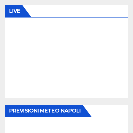
LIVE
PREVISIONI METEO NAPOLI