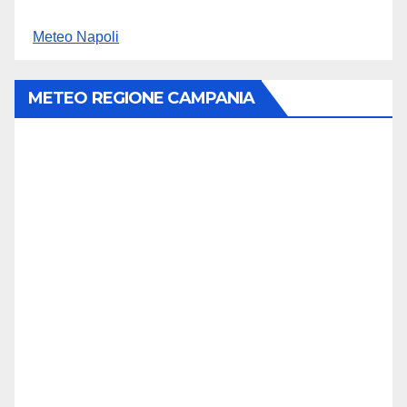
Meteo Napoli
METEO REGIONE CAMPANIA