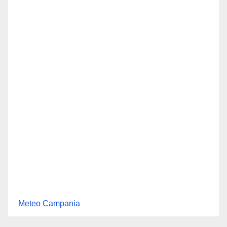
Meteo Campania