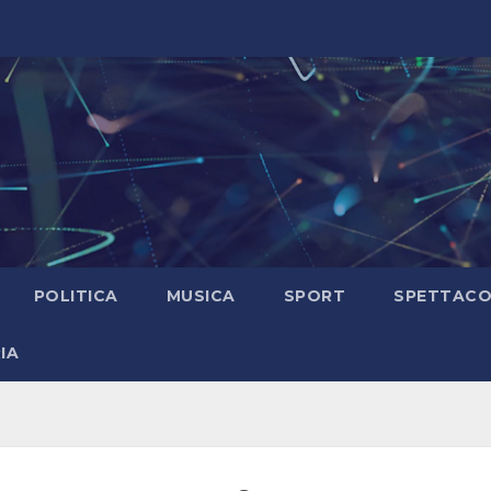
POLITICA
MUSICA
SPORT
SPETTAC
IA