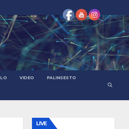
OLO
VIDEO
PALINSESTO
LIVE