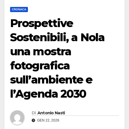
CRONACA
Prospettive
Sostenibili, a Nola
una mostra
fotografica
sull’ambiente e
l’Agenda 2030
Di
Antonio Nasti
GEN 22, 2026