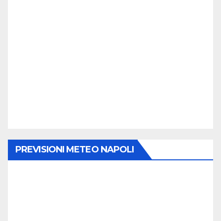
PREVISIONI METEO NAPOLI