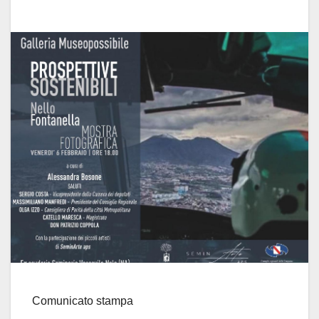
Comunicato stampa