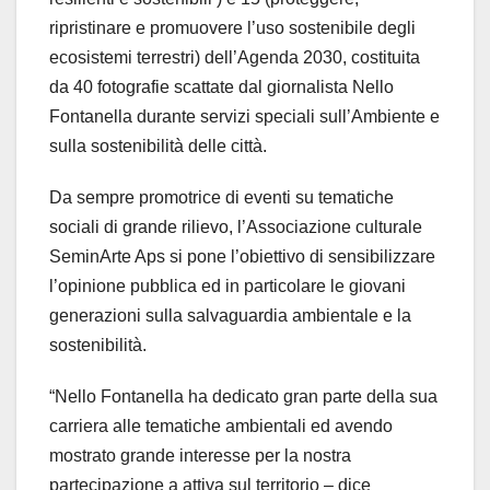
ripristinare e promuovere l’uso sostenibile degli
ecosistemi terrestri) dell’Agenda 2030, costituita
da 40 fotografie scattate dal giornalista Nello
Fontanella durante servizi speciali sull’Ambiente e
sulla sostenibilità delle città.
Da sempre promotrice di eventi su tematiche
sociali di grande rilievo, l’Associazione culturale
SeminArte Aps si pone l’obiettivo di sensibilizzare
l’opinione pubblica ed in particolare le giovani
generazioni sulla salvaguardia ambientale e la
sostenibilità.
“Nello Fontanella ha dedicato gran parte della sua
carriera alle tematiche ambientali ed avendo
mostrato grande interesse per la nostra
partecipazione a attiva sul territorio – dice