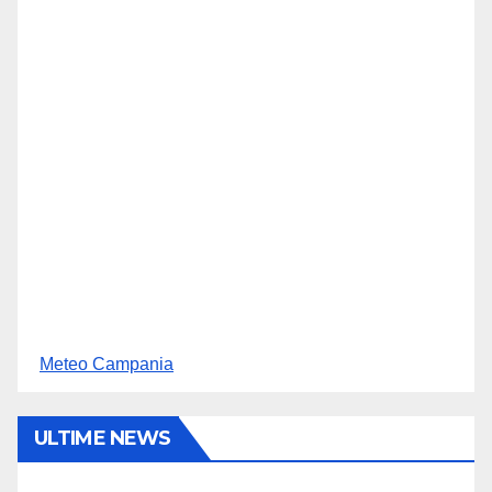
Meteo Campania
ULTIME NEWS