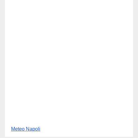
Meteo Napoli