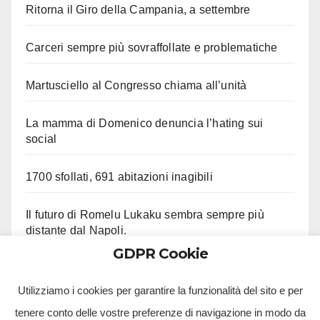
Ritorna il Giro della Campania, a settembre
Carceri sempre più sovraffollate e problematiche
Martusciello al Congresso chiama all’unità
La mamma di Domenico denuncia l’hating sui
social
1700 sfollati, 691 abitazioni inagibili
Il futuro di Romelu Lukaku sembra sempre più
distante dal Napoli.
GDPR Cookie
Le ultime su Beukema e Gilmour
Utilizziamo i cookies per garantire la funzionalità del sito e per
tenere conto delle vostre preferenze di navigazione in modo da