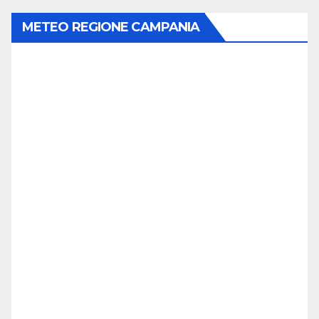
METEO REGIONE CAMPANIA