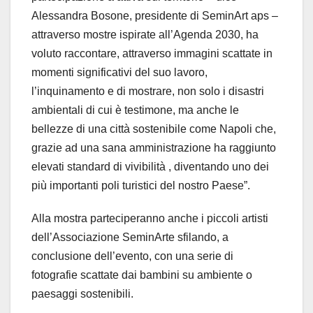
Alessandra Bosone, presidente di SeminArt aps –
attraverso mostre ispirate all’Agenda 2030, ha
voluto raccontare, attraverso immagini scattate in
momenti significativi del suo lavoro,
l’inquinamento e di mostrare, non solo i disastri
ambientali di cui è testimone, ma anche le
bellezze di una città sostenibile come Napoli che,
grazie ad una sana amministrazione ha raggiunto
elevati standard di vivibilità , diventando uno dei
più importanti poli turistici del nostro Paese”.
Alla mostra parteciperanno anche i piccoli artisti
dell’Associazione SeminArte sfilando, a
conclusione dell’evento, con una serie di
fotografie scattate dai bambini su ambiente o
paesaggi sostenibili.