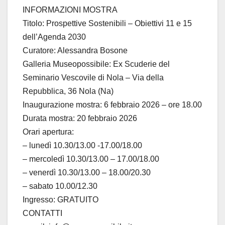
INFORMAZIONI MOSTRA
Titolo: Prospettive Sostenibili – Obiettivi 11 e 15
dell’Agenda 2030
Curatore: Alessandra Bosone
Galleria Museopossibile: Ex Scuderie del
Seminario Vescovile di Nola – Via della
Repubblica, 36 Nola (Na)
Inaugurazione mostra: 6 febbraio 2026 – ore 18.00
Durata mostra: 20 febbraio 2026
Orari apertura:
– lunedì 10.30/13.00 -17.00/18.00
– mercoledì 10.30/13.00 – 17.00/18.00
– venerdì 10.30/13.00 – 18.00/20.30
– sabato 10.00/12.30
Ingresso: GRATUITO
CONTATTI