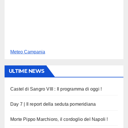
Meteo Campania
ULTIME NEWS
Castel di Sangro VIII : Il programma di oggi !
Day 7 | Il report della seduta pomeridiana
Morte Pippo Marchioro, il cordoglio del Napoli !