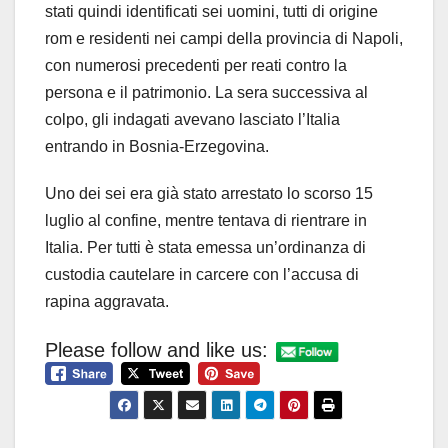
stati quindi identificati sei uomini, tutti di origine
rom e residenti nei campi della provincia di Napoli,
con numerosi precedenti per reati contro la
persona e il patrimonio. La sera successiva al
colpo, gli indagati avevano lasciato l’Italia
entrando in Bosnia-Erzegovina.
Uno dei sei era già stato arrestato lo scorso 15
luglio al confine, mentre tentava di rientrare in
Italia. Per tutti è stata emessa un’ordinanza di
custodia cautelare in carcere con l’accusa di
rapina aggravata.
Please follow and like us: