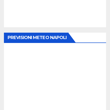
PREVISIONI METEO NAPOLI