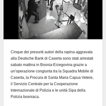
Cinque dei presunti autori della rapina aggravata
alla Deutsche Bank di Caserta sono stati arrestati
sabato mattina in Bosnia-Erzegovina grazie a
un’operazione congiunta tra la Squadra Mobile di
Caserta, la Procura di Santa Maria Capua Vetere,
il Servizio Centrale per la Cooperazione
Internazionale di Polizia e le unità Sipa della
Polizia bosniaca.