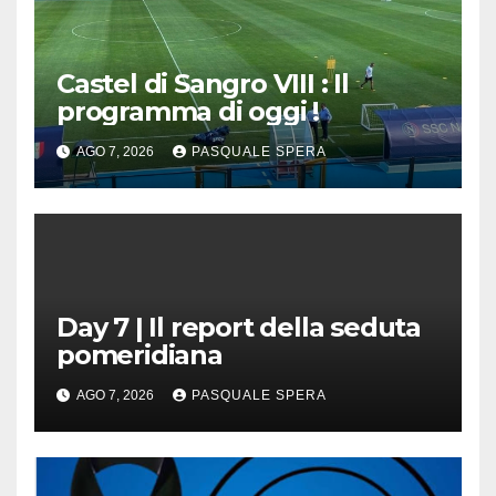
Castel di Sangro VIII : Il
programma di oggi !
AGO 7, 2026
PASQUALE SPERA
Day 7 | Il report della seduta
pomeridiana
AGO 7, 2026
PASQUALE SPERA