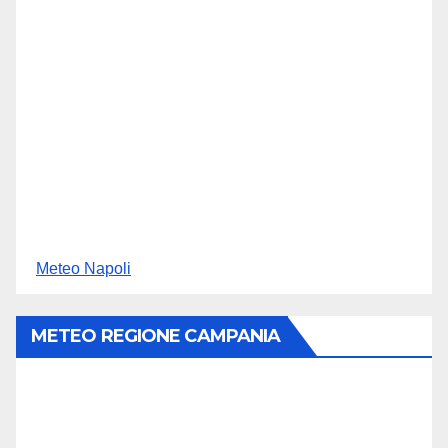
Meteo Napoli
METEO REGIONE CAMPANIA