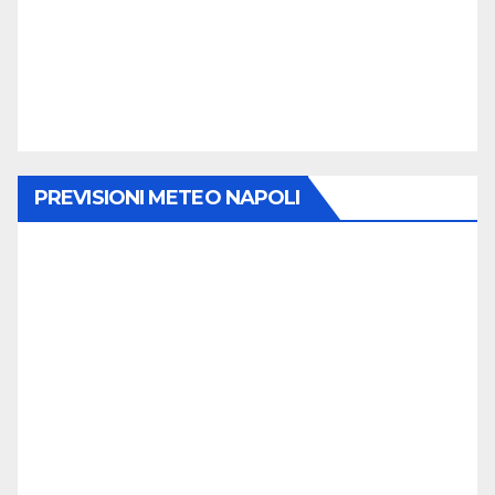
PREVISIONI METEO NAPOLI