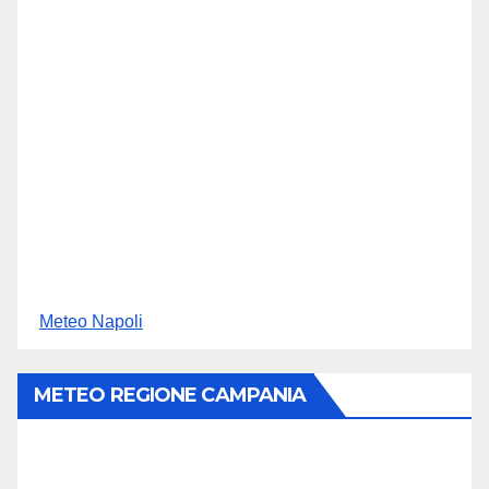
Meteo Napoli
METEO REGIONE CAMPANIA