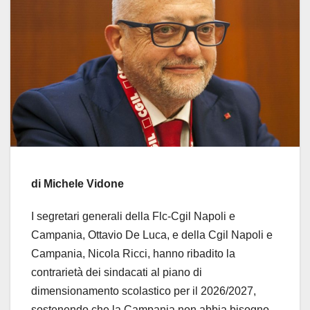
di Michele Vidone
I segretari generali della Flc-Cgil Napoli e
Campania, Ottavio De Luca, e della Cgil Napoli e
Campania, Nicola Ricci, hanno ribadito la
contrarietà dei sindacati al piano di
dimensionamento scolastico per il 2026/2027,
sostenendo che la Campania non abbia bisogno