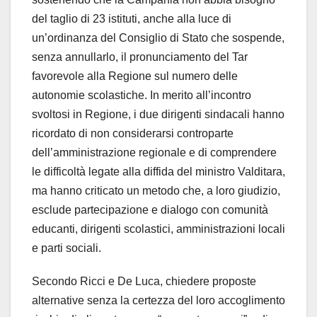
del taglio di 23 istituti, anche alla luce di
un’ordinanza del Consiglio di Stato che sospende,
senza annullarlo, il pronunciamento del Tar
favorevole alla Regione sul numero delle
autonomie scolastiche. In merito all’incontro
svoltosi in Regione, i due dirigenti sindacali hanno
ricordato di non considerarsi controparte
dell’amministrazione regionale e di comprendere
le difficoltà legate alla diffida del ministro Valditara,
ma hanno criticato un metodo che, a loro giudizio,
esclude partecipazione e dialogo con comunità
educanti, dirigenti scolastici, amministrazioni locali
e parti sociali.
Secondo Ricci e De Luca, chiedere proposte
alternative senza la certezza del loro accoglimento