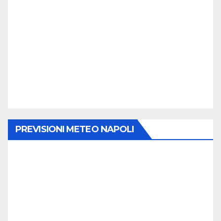
PREVISIONI METEO NAPOLI