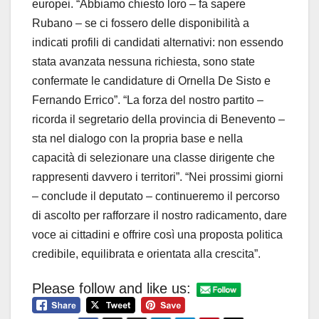
europei. “Abbiamo chiesto loro – fa sapere
Rubano – se ci fossero delle disponibilità a
indicati profili di candidati alternativi: non essendo
stata avanzata nessuna richiesta, sono state
confermate le candidature di Ornella De Sisto e
Fernando Errico”. “La forza del nostro partito –
ricorda il segretario della provincia di Benevento –
sta nel dialogo con la propria base e nella
capacità di selezionare una classe dirigente che
rappresenti davvero i territori”. “Nei prossimi giorni
– conclude il deputato – continueremo il percorso
di ascolto per rafforzare il nostro radicamento, dare
voce ai cittadini e offrire così una proposta politica
credibile, equilibrata e orientata alla crescita”.
Please follow and like us: