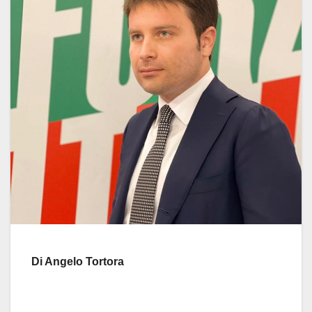
Di Angelo Tortora