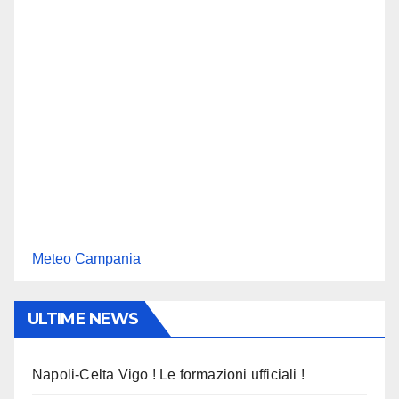
Meteo Campania
ULTIME NEWS
Napoli-Celta Vigo ! Le formazioni ufficiali !