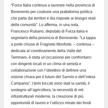
“Forza Italia continua a lavorare nella provincia di
Benevento per costruire una piattaforma politica
che parta dai territori e dia risposte ai bisogni reali
delle comunità”. Lo afferma, in una nota,
Francesco Rubano, deputato di Forza Italia e
segretario della provincia di Benevento. “La tappa
a porte chiuse di Fragneto Monforte, – continua –
dedicata al coordinamento della Valle del
Tammaro, è stata un’occasione per confrontarci
con dirigenti locali in un clima di serietà e
collaborazione con l’obiettivo di definire una
visione chiara per il futuro del Sannio e dell’intera
Campania”. I temi toccati sono stati la sanità, il
sostegno all’agricoltura, la necessità di reti
infrastrutturali moderne, la creazione di più
opportunità di lavoro e l’utilizzo mirato dei fondi