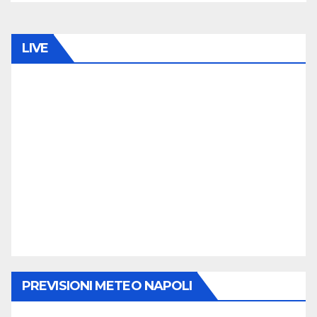
LIVE
PREVISIONI METEO NAPOLI