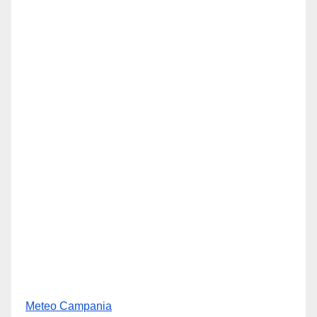
Meteo Campania