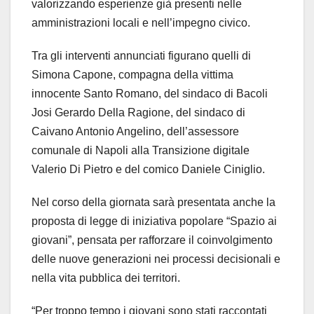
valorizzando esperienze già presenti nelle
amministrazioni locali e nell’impegno civico.
Tra gli interventi annunciati figurano quelli di
Simona Capone, compagna della vittima
innocente Santo Romano, del sindaco di Bacoli
Josi Gerardo Della Ragione, del sindaco di
Caivano Antonio Angelino, dell’assessore
comunale di Napoli alla Transizione digitale
Valerio Di Pietro e del comico Daniele Ciniglio.
Nel corso della giornata sarà presentata anche la
proposta di legge di iniziativa popolare “Spazio ai
giovani”, pensata per rafforzare il coinvolgimento
delle nuove generazioni nei processi decisionali e
nella vita pubblica dei territori.
“Per troppo tempo i giovani sono stati raccontati