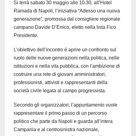
Si terrà sabato 30 maggio alle 10.30, all’Hotel
Ramada di Napoli, l’iniziativa “Adesso una nuova
generazione”, promossa dal consigliere regionale
campano Davide D’Errico, eletto nella lista Fico
Presidente.
L’obiettivo dell’incontro è aprire un confronto sul
ruolo delle nuove generazioni nella politica, nelle
istituzioni e nella vita pubblica, con l’ambizione di
costruire una rete di giovani amministratori,
professionisti, attivisti e rappresentanti della
società civile legata al campo progressista.
Secondo gli organizzatori, l’appuntamento vuole
rappresentare il primo passo di un percorso
politico che parte da Napoli e guarda all’intera
Campania e al centrosinistra nazionale,