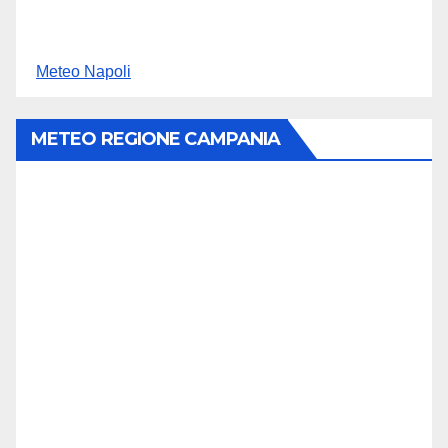
Meteo Napoli
METEO REGIONE CAMPANIA