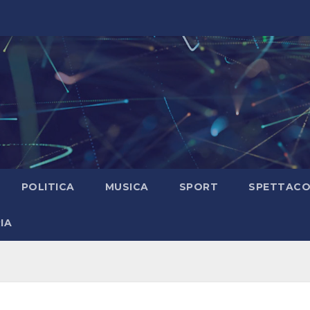
POLITICA
MUSICA
SPORT
SPETTAC
IA