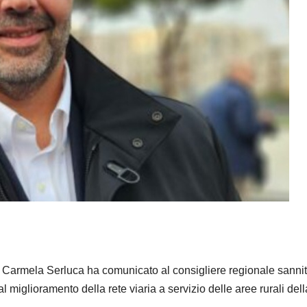
a Carmela Serluca ha comunicato al consigliere regionale sanni
l miglioramento della rete viaria a servizio delle aree rurali dell