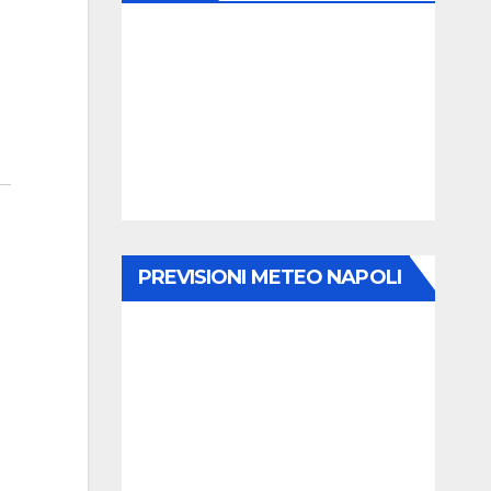
PREVISIONI METEO NAPOLI