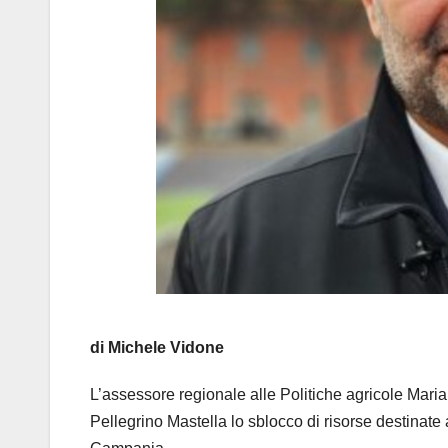
di Michele Vidone
L’assessore regionale alle Politiche agricole Mari
Pellegrino Mastella lo sblocco di risorse destinate a