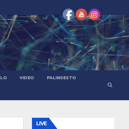
OLO
VIDEO
PALINSESTO
LIVE