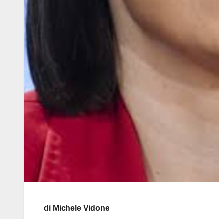
di Michele Vidone