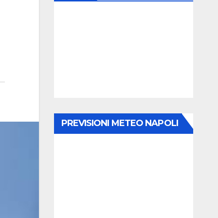
PREVISIONI METEO NAPOLI