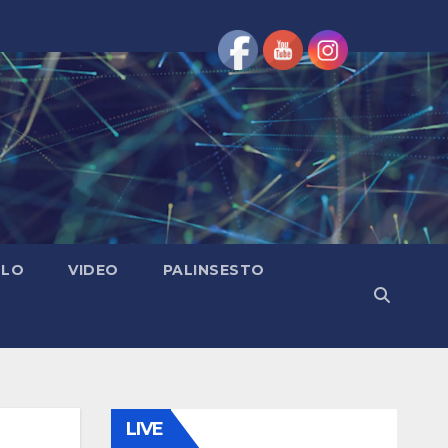
OLO
VIDEO
PALINSESTO
LIVE