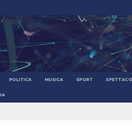
POLITICA
MUSICA
SPORT
SPETTAC
IA