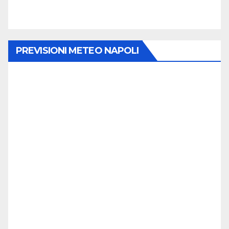
PREVISIONI METEO NAPOLI