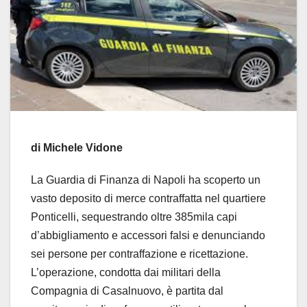
di Michele Vidone
La Guardia di Finanza di Napoli ha scoperto un
vasto deposito di merce contraffatta nel quartiere
Ponticelli, sequestrando oltre 385mila capi
d’abbigliamento e accessori falsi e denunciando
sei persone per contraffazione e ricettazione.
L’operazione, condotta dai militari della
Compagnia di Casalnuovo, è partita dal