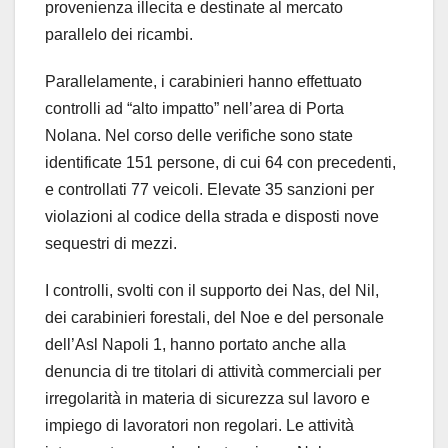
provenienza illecita e destinate al mercato
parallelo dei ricambi.
Parallelamente, i carabinieri hanno effettuato
controlli ad “alto impatto” nell’area di Porta
Nolana. Nel corso delle verifiche sono state
identificate 151 persone, di cui 64 con precedenti,
e controllati 77 veicoli. Elevate 35 sanzioni per
violazioni al codice della strada e disposti nove
sequestri di mezzi.
I controlli, svolti con il supporto dei Nas, del Nil,
dei carabinieri forestali, del Noe e del personale
dell’Asl Napoli 1, hanno portato anche alla
denuncia di tre titolari di attività commerciali per
irregolarità in materia di sicurezza sul lavoro e
impiego di lavoratori non regolari. Le attività