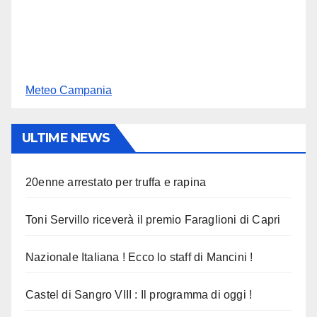
Meteo Campania
ULTIME NEWS
20enne arrestato per truffa e rapina
Toni Servillo riceverà il premio Faraglioni di Capri
Nazionale Italiana ! Ecco lo staff di Mancini !
Castel di Sangro VIII : Il programma di oggi !