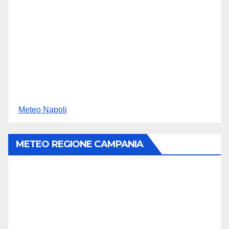
Meteo Napoli
METEO REGIONE CAMPANIA