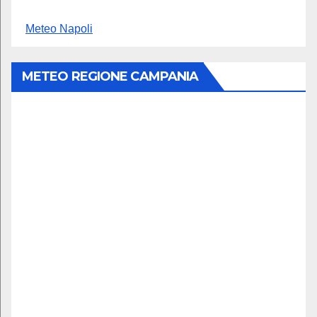
Meteo Napoli
METEO REGIONE CAMPANIA