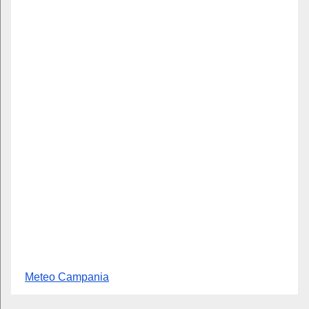
Meteo Campania