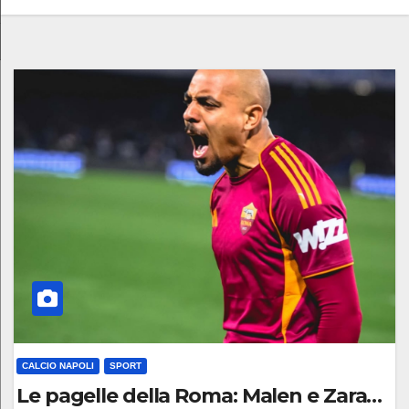
CALCIO NAPOLI
SPORT
Le pagelle della Roma: Malen e Zaragoza,