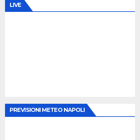
LIVE
PREVISIONI METEO NAPOLI