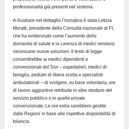
professionalità già presenti nel sistema.
A illustrare nel dettaglio l’iniziativa è stata Letizia
Moratti, presidente della Consulta nazionale di FI,
che ha evidenziato come l’aumento della
domanda di salute e la carenza di medici rendano
necessarie nuove soluzioni. Il testo di legge
consentirebbe ai medici dipendenti e
convenzionati del Ssn – ospedalieri, medici di
famiglia, pediatri di libera scelta e specialisti
ambulatoriali – di svolgere, su base volontaria, ore
di lavoro aggiuntive retribuite in altre strutture del
servizio pubblico o in quelle private
convenzionate. Le ore extra sarebbero gestite
dalle Regioni in base alle rispettive disponibilità di
bilancio.