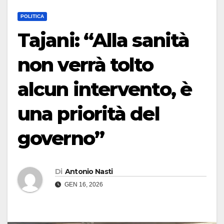
POLITICA
Tajani: “Alla sanità
non verrà tolto
alcun intervento, è
una priorità del
governo”
Di
Antonio Nasti
GEN 16, 2026