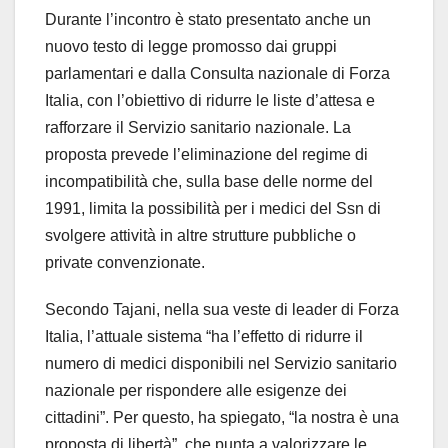
Durante l’incontro è stato presentato anche un
nuovo testo di legge promosso dai gruppi
parlamentari e dalla Consulta nazionale di Forza
Italia, con l’obiettivo di ridurre le liste d’attesa e
rafforzare il Servizio sanitario nazionale. La
proposta prevede l’eliminazione del regime di
incompatibilità che, sulla base delle norme del
1991, limita la possibilità per i medici del Ssn di
svolgere attività in altre strutture pubbliche o
private convenzionate.
Secondo Tajani, nella sua veste di leader di Forza
Italia, l’attuale sistema “ha l’effetto di ridurre il
numero di medici disponibili nel Servizio sanitario
nazionale per rispondere alle esigenze dei
cittadini”. Per questo, ha spiegato, “la nostra è una
proposta di libertà”, che punta a valorizzare le