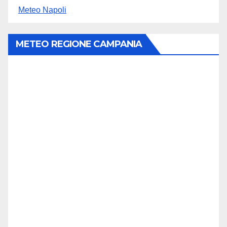
Meteo Napoli
METEO REGIONE CAMPANIA