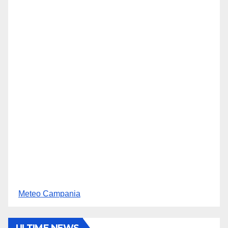
Meteo Campania
ULTIME NEWS