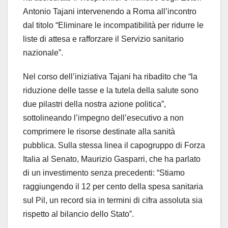
Antonio Tajani intervenendo a Roma all’incontro
dal titolo “Eliminare le incompatibilità per ridurre le
liste di attesa e rafforzare il Servizio sanitario
nazionale”.
Nel corso dell’iniziativa Tajani ha ribadito che “la
riduzione delle tasse e la tutela della salute sono
due pilastri della nostra azione politica”,
sottolineando l’impegno dell’esecutivo a non
comprimere le risorse destinate alla sanità
pubblica. Sulla stessa linea il capogruppo di Forza
Italia al Senato, Maurizio Gasparri, che ha parlato
di un investimento senza precedenti: “Stiamo
raggiungendo il 12 per cento della spesa sanitaria
sul Pil, un record sia in termini di cifra assoluta sia
rispetto al bilancio dello Stato”.