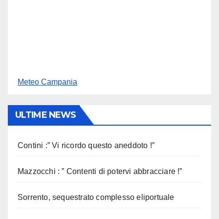
Meteo Campania
ULTIME NEWS
Contini :” Vi ricordo questo aneddoto !”
Mazzocchi : ” Contenti di potervi abbracciare !”
Sorrento, sequestrato complesso eliportuale