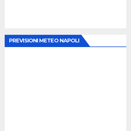
PREVISIONI METEO NAPOLI