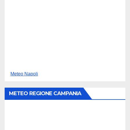
Meteo Napoli
METEO REGIONE CAMPANIA