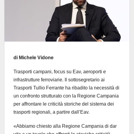
di Michele Vidone
Trasporti campani, focus su Eav, aeroporti e
infrastrutture ferroviarie. Il sottosegretario ai
Trasporti Tullio Ferrante ha ribadito la necessità di
un confronto strutturato con la Regione Campania
per affrontare le criticità storiche del sistema dei
trasporti regionali, a partire dall’Eav.
«Abbiamo chiesto alla Regione Campania di dar