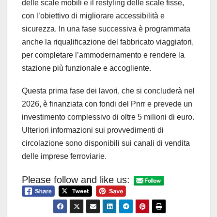
delle scale mobili e il restyling delle scale fisse,
con l’obiettivo di migliorare accessibilità e
sicurezza. In una fase successiva è programmata
anche la riqualificazione del fabbricato viaggiatori,
per completare l’ammodernamento e rendere la
stazione più funzionale e accogliente.
Questa prima fase dei lavori, che si concluderà nel
2026, è finanziata con fondi del Pnrr e prevede un
investimento complessivo di oltre 5 milioni di euro.
Ulteriori informazioni sui provvedimenti di
circolazione sono disponibili sui canali di vendita
delle imprese ferroviarie.
Please follow and like us: