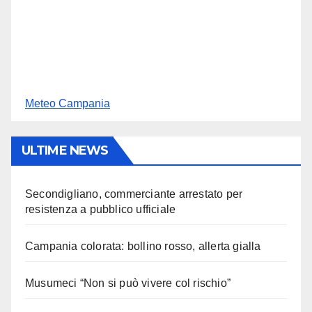
Meteo Campania
ULTIME NEWS
Secondigliano, commerciante arrestato per
resistenza a pubblico ufficiale
Campania colorata: bollino rosso, allerta gialla
Musumeci “Non si può vivere col rischio”