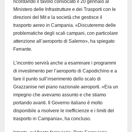
ricordando il tavolo convocato il 20 gennaio al
Ministero delle Infrastrutture e dei Trasporti con le
direzioni del Mit e la società che gestisce il
trasporto aereo in Campania. «Discuteremo delle
problematiche degli scali campani, con particolare
attenzione all’aeroporto di Salerno», ha spiegato
Ferrante.
L’incontro servirà anche a esaminare i programmi
di investimento per l’aeroporto di Capodichino e a
fare il punto sull’inserimento dello scalo di
Grazzanise nel piano nazionale aeroporti. «Era un
impegno che avevamo assunto e che stiamo
portando avanti. Il Governo italiano è molto
disponibile a risolvere le inefficienze e i limiti del
trasporto in Campania», ha concluso.