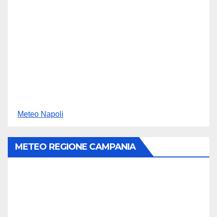
Meteo Napoli
METEO REGIONE CAMPANIA