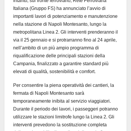
Intanto, sul fronte ferroviario, Rete Ferroviaria
Italiana (Gruppo FS) ha annunciato l’avvio di
importanti lavori di potenziamento e manutenzione
nella stazione di Napoli Montesanto, lungo la
metropolitana Linea 2. Gli interventi prenderanno il
via il 25 gennaio e si protrarranno fino al 24 aprile,
nell’ambito di un più ampio programma di
riqualificazione delle principali stazioni della
Campania, finalizzato a garantire standard più
elevati di qualità, sostenibilità e comfort.
Per consentire la piena operatività dei cantieri, la
fermata di Napoli Montesanto sarà
temporaneamente inibita al servizio viaggiatori.
Durante il periodo dei lavori, i passeggeri potranno
utilizzare le stazioni limitrofe lungo la Linea 2. Gli
interventi prevedono la sostituzione completa