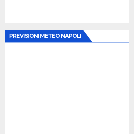
PREVISIONI METEO NAPOLI