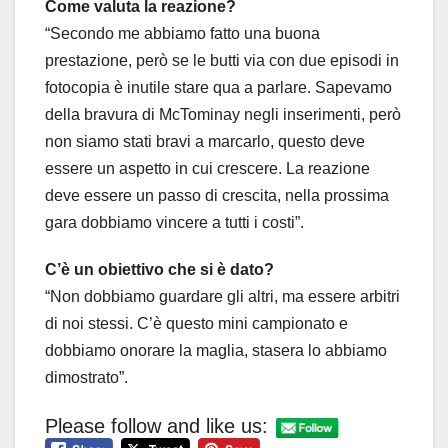
Come valuta la reazione?
“Secondo me abbiamo fatto una buona
prestazione, però se le butti via con due episodi in
fotocopia è inutile stare qua a parlare. Sapevamo
della bravura di McTominay negli inserimenti, però
non siamo stati bravi a marcarlo, questo deve
essere un aspetto in cui crescere. La reazione
deve essere un passo di crescita, nella prossima
gara dobbiamo vincere a tutti i costi”.
C’è un obiettivo che si è dato?
“Non dobbiamo guardare gli altri, ma essere arbitri
di noi stessi. C’è questo mini campionato e
dobbiamo onorare la maglia, stasera lo abbiamo
dimostrato”.
Please follow and like us: