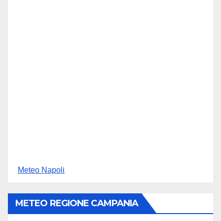
Meteo Napoli
METEO REGIONE CAMPANIA