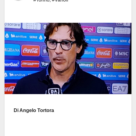
Di Angelo Tortora