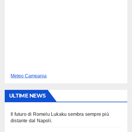
Meteo Campania
ULTIME NEWS
Il futuro di Romelu Lukaku sembra sempre più
distante dal Napoli.