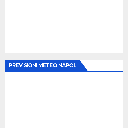
PREVISIONI METEO NAPOLI