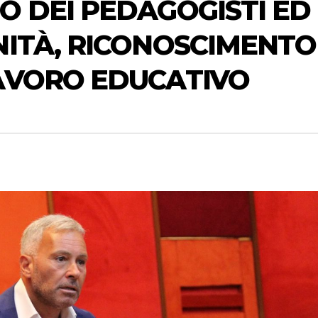
O DEI PEDAGOGISTI ED
NITÀ, RICONOSCIMENTO
AVORO EDUCATIVO