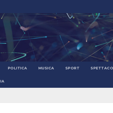
POLITICA
MUSICA
SPORT
SPETTAC
IA