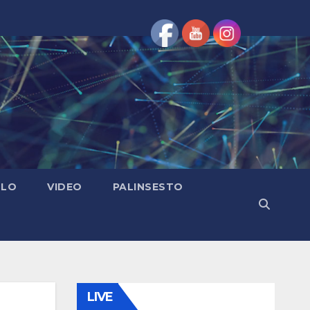
OLO
VIDEO
PALINSESTO
LIVE