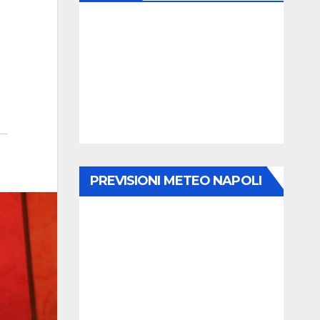
PREVISIONI METEO NAPOLI