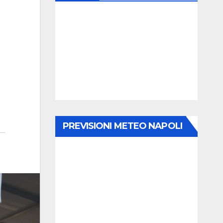
PREVISIONI METEO NAPOLI