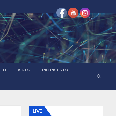
OLO
VIDEO
PALINSESTO
LIVE