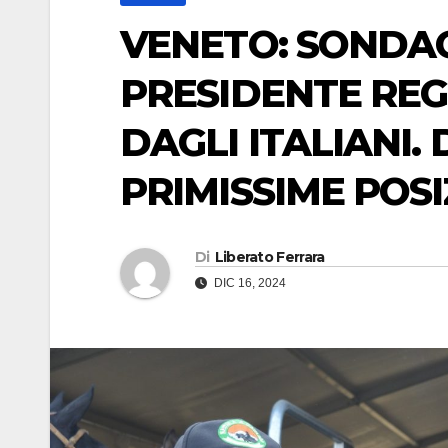
VENETO: SONDAGG
PRESIDENTE REG
DAGLI ITALIANI.
PRIMISSIME POSI
Di
Liberato Ferrara
DIC 16, 2024