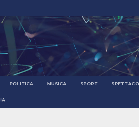
POLITICA
MUSICA
SPORT
SPETTAC
IA