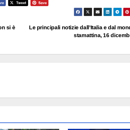
n si è
Le principali notizie dall’Italia e dal mon
stamattina, 16 dicem